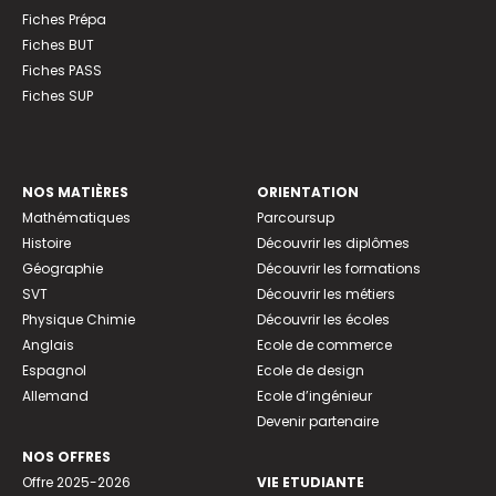
Fiches Prépa
Fiches BUT
Fiches PASS
Fiches SUP
NOS MATIÈRES
ORIENTATION
Mathématiques
Parcoursup
Histoire
Découvrir les diplômes
Géographie
Découvrir les formations
SVT
Découvrir les métiers
Physique Chimie
Découvrir les écoles
Anglais
Ecole de commerce
Espagnol
Ecole de design
Allemand
Ecole d’ingénieur
Devenir partenaire
NOS OFFRES
Offre 2025-2026
VIE ETUDIANTE