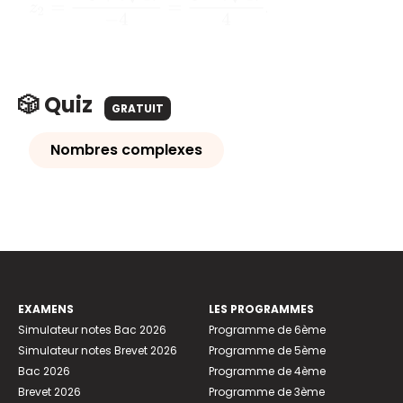
.
🎲 Quiz
GRATUIT
Nombres complexes
EXAMENS
LES PROGRAMMES
Simulateur notes Bac 2026
Programme de 6ème
Simulateur notes Brevet 2026
Programme de 5ème
Bac 2026
Programme de 4ème
Brevet 2026
Programme de 3ème