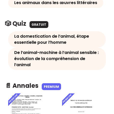
Les animaux dans les œuvres littéraires
🎲 Quiz
GRATUIT
La domestication de l’animal, étape
essentielle pour l’homme
De l’animal-machine à l’animal sensible :
évolution de la compréhension de
l’animal
📄 Annales
PREMIUM
PREMIUM
PREMIUM