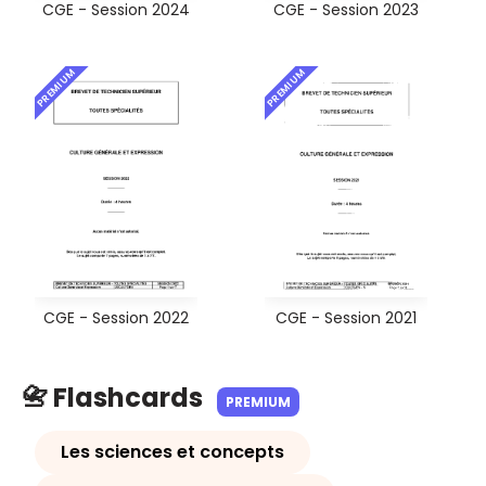
CGE - Session 2024
CGE - Session 2023
PREMIUM
PREMIUM
CGE - Session 2022
CGE - Session 2021
📇 Flashcards
PREMIUM
Les sciences et concepts