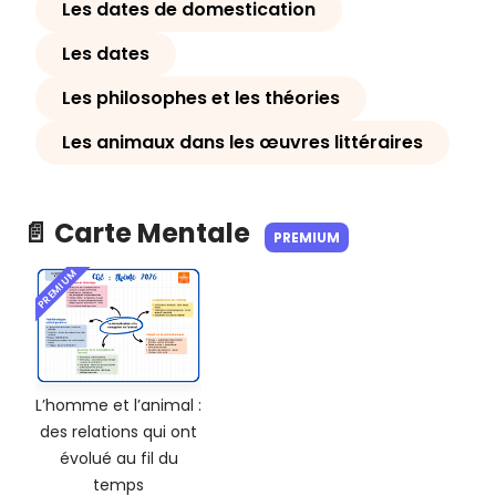
Les dates de domestication
Les dates
Les philosophes et les théories
Les animaux dans les œuvres littéraires
📄 Carte Mentale
PREMIUM
PREMIUM
L’homme et l’animal :
des relations qui ont
évolué au fil du
temps