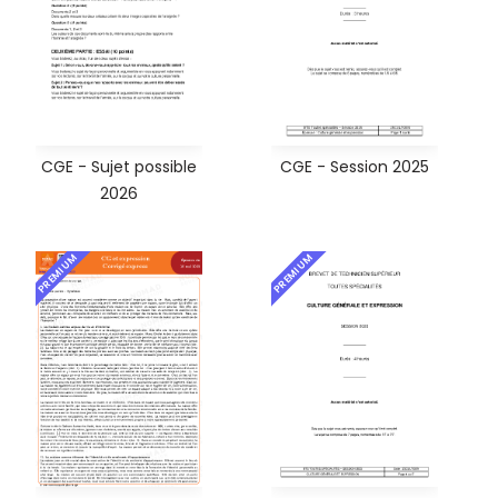
CGE - Sujet possible
CGE - Session 2025
2026
PREMIUM
PREMIUM