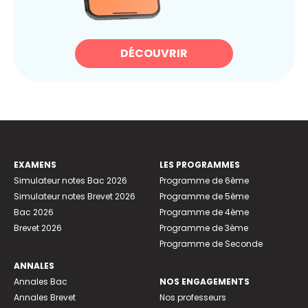
DÉCOUVRIR
EXAMENS
LES PROGRAMMES
Simulateur notes Bac 2026
Programme de 6ème
Simulateur notes Brevet 2026
Programme de 5ème
Bac 2026
Programme de 4ème
Brevet 2026
Programme de 3ème
Programme de Seconde
ANNALES
Annales Bac
NOS ENGAGEMENTS
Annales Brevet
Nos professeurs