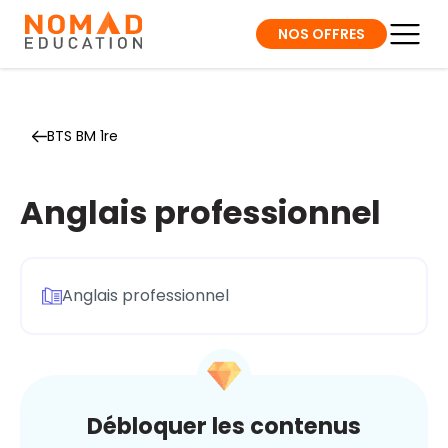
NOS OFFRES
BTS BM 1re
Anglais professionnel
Anglais professionnel
Débloquer les contenus