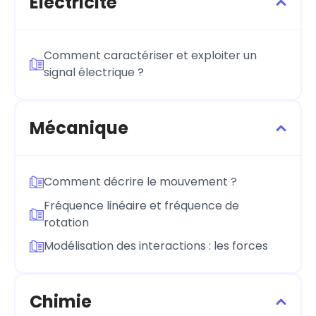
Électricité
Comment caractériser et exploiter un
signal électrique ?
Mécanique
Comment décrire le mouvement ?
Fréquence linéaire et fréquence de
rotation
Modélisation des interactions : les forces
Chimie