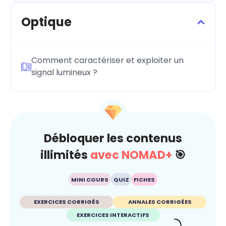
Optique
Comment caractériser et exploiter un
signal lumineux ?
Débloquer les contenus
illimités
avec NOMAD+
🎯
MINI COURS
QUIZ
FICHES
EXERCICES CORRIGÉS
ANNALES CORRIGÉES
EXERCICES INTERACTIFS