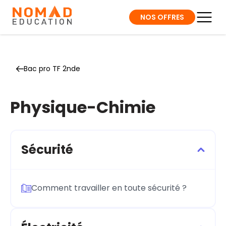
NOS OFFRES
Bac pro TF 2nde
Physique-Chimie
Sécurité
Comment travailler en toute sécurité ?