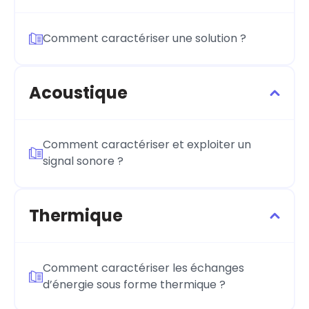
Comment caractériser une solution ?
Acoustique
Comment caractériser et exploiter un
signal sonore ?
Thermique
Comment caractériser les échanges
d’énergie sous forme thermique ?