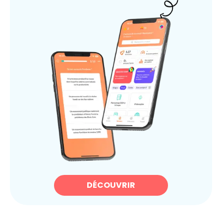
DÉCOUVRIR