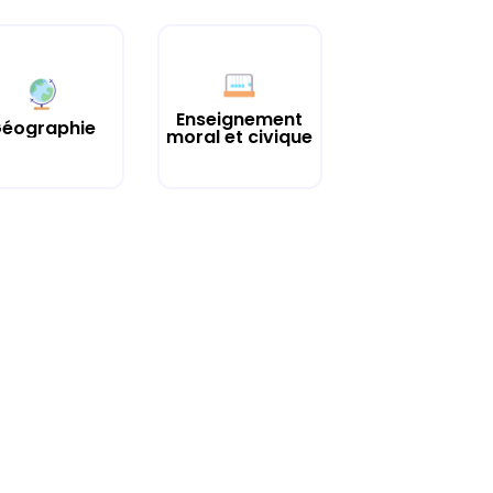
Enseignement
éographie
moral et civique