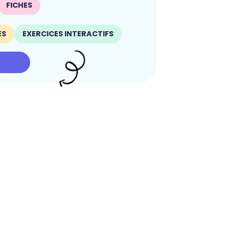
FICHES
ES
EXERCICES INTERACTIFS