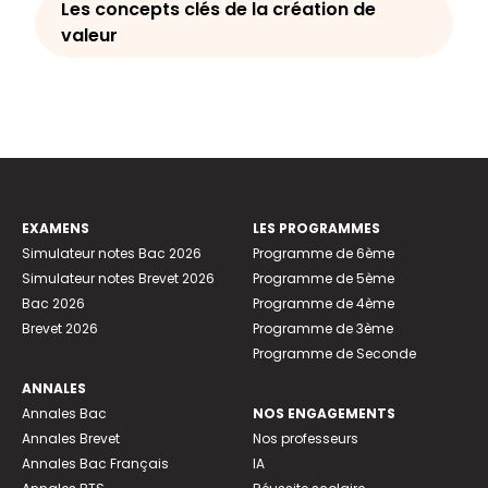
Les concepts clés de la création de
valeur
EXAMENS
LES PROGRAMMES
Simulateur notes Bac 2026
Programme de 6ème
Simulateur notes Brevet 2026
Programme de 5ème
Bac 2026
Programme de 4ème
Brevet 2026
Programme de 3ème
Programme de Seconde
ANNALES
Annales Bac
NOS ENGAGEMENTS
Annales Brevet
Nos professeurs
Annales Bac Français
IA