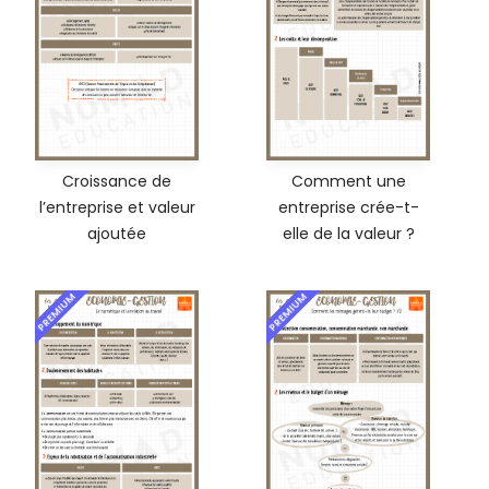
Croissance de
Comment une
l’entreprise et valeur
entreprise crée-t-
ajoutée
elle de la valeur ?
PREMIUM
PREMIUM