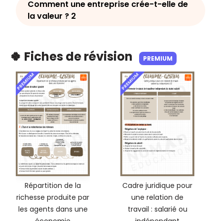
Comment une entreprise crée-t-elle de
la valeur ? 2
🍀 Fiches de révision
PREMIUM
PREMIUM
PREMIUM
Répartition de la
Cadre juridique pour
richesse produite par
une relation de
les agents dans une
travail : salarié ou