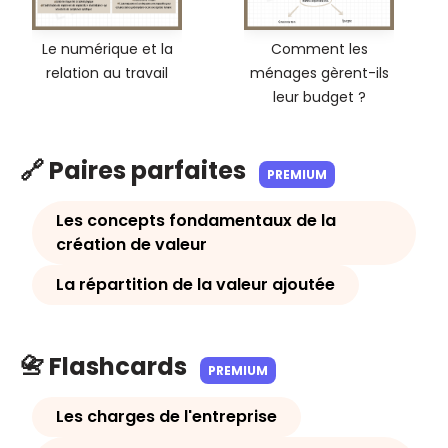
Le numérique et la
Comment les
relation au travail
ménages gèrent-ils
leur budget ?
🔗 Paires parfaites
PREMIUM
Les concepts fondamentaux de la
création de valeur
La répartition de la valeur ajoutée
📇 Flashcards
PREMIUM
Les charges de l'entreprise