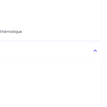
a thématique