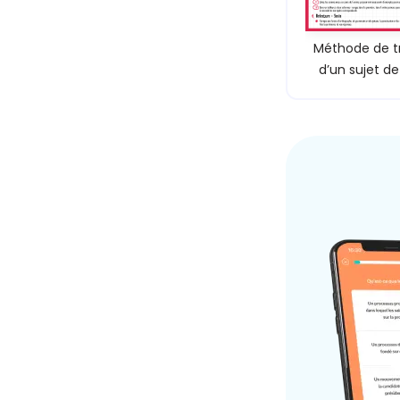
Méthode de tr
d’un sujet d