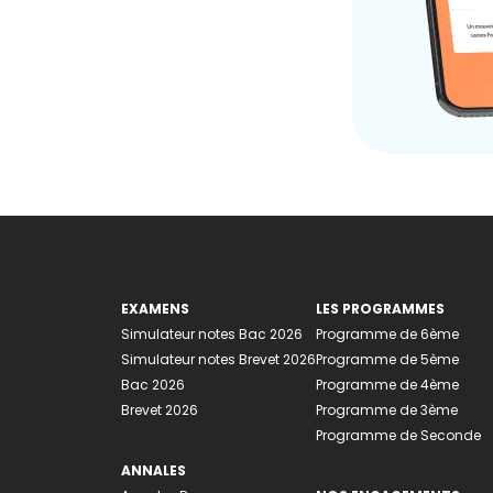
EXAMENS
LES PROGRAMMES
Simulateur notes Bac 2026
Programme de 6ème
Simulateur notes Brevet 2026
Programme de 5ème
Bac 2026
Programme de 4ème
Brevet 2026
Programme de 3ème
Programme de Seconde
ANNALES