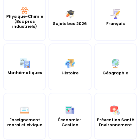
Physique-Chimie
(Bac pros
Sujets bac 2026
Français
industriels)
Mathématiques
Histoire
Géographie
Enseignement
Économie-
Prévention Santé
moral et civique
Gestion
Environnement