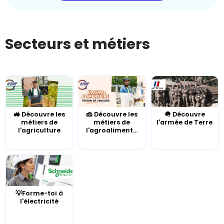
Secteurs et métiers
🚜 Découvre les
🧀 Découvre les
🪖 Découvre
métiers de
métiers de
l'armée de Terre
l'agriculture
l'agroaliment...
💡Forme-toi à
l'électricité