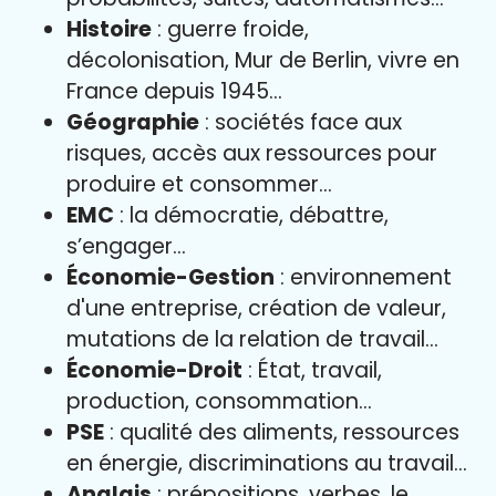
Histoire
: guerre froide,
décolonisation, Mur de Berlin, vivre en
France depuis 1945…
Géographie
: sociétés face aux
risques, accès aux ressources pour
produire et consommer…
EMC
: la démocratie, débattre,
s’engager…
Économie-Gestion
: environnement
d'une entreprise, création de valeur,
mutations de la relation de travail…
Économie-Droit
: État, travail,
production, consommation…
PSE
: qualité des aliments, ressources
en énergie, discriminations au travail…
Anglais
: prépositions, verbes, le