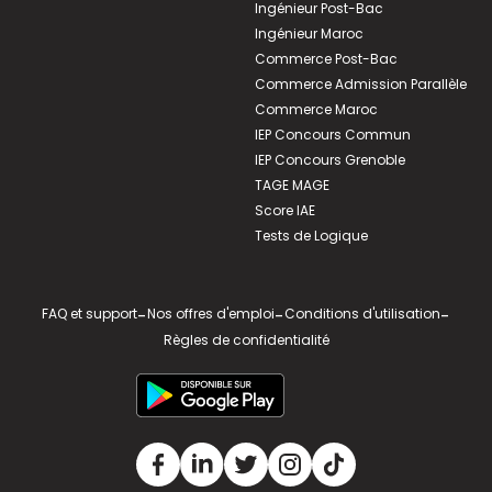
Ingénieur Post-Bac
Ingénieur Maroc
Commerce Post-Bac
Commerce Admission Parallèle
Commerce Maroc
IEP Concours Commun
IEP Concours Grenoble
TAGE MAGE
Score IAE
Tests de Logique
FAQ et support
-
Nos offres d'emploi
-
Conditions d'utilisation
-
Règles de confidentialité