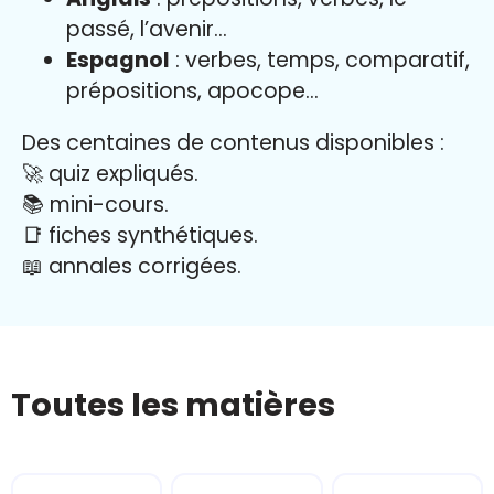
passé, l’avenir…
Espagnol
: verbes, temps, comparatif,
prépositions, apocope…
Des centaines de contenus disponibles :
🚀 quiz expliqués.
📚 mini-cours.
📑 fiches synthétiques.
📖
annales corrigées.
Toutes les matières