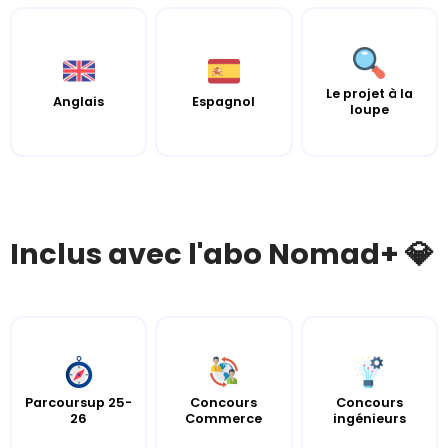
Le projet à la
Anglais
Espagnol
loupe
Inclus avec l'abo Nomad+ 💎
Parcoursup 25-
Concours
Concours
26
Commerce
ingénieurs