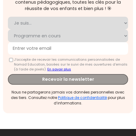
contenus pédagogiques, toutes les clés pour la
réussite de vos enfants et bien plus ! 🎯
J'accepte de recevoir les communications personnalisées de
Nomad Education, basées sur le suivi de mes ouvertures d'emails
(à l’aide de pixels).
En savoir plus
Recevoir la newsletter
Nous ne partagerons jamais vos données personnelles avec
des tiers. Consultez notre
Politique de confidentialité
pour plus
d’informations.