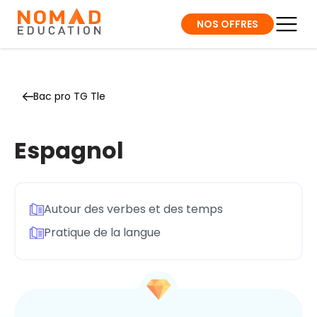
NOS OFFRES
Bac pro TG Tle
Espagnol
Autour des verbes et des temps
Pratique de la langue