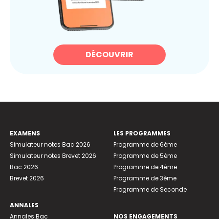
DÉCOUVRIR
EXAMENS
LES PROGRAMMES
Simulateur notes Bac 2026
Programme de 6ème
Simulateur notes Brevet 2026
Programme de 5ème
Bac 2026
Programme de 4ème
Brevet 2026
Programme de 3ème
Programme de Seconde
ANNALES
Annales Bac
NOS ENGAGEMENTS