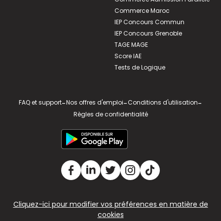
Commerce Maroc
IEP Concours Commun
IEP Concours Grenoble
TAGE MAGE
Score IAE
Tests de Logique
FAQ et support
-
Nos offres d'emploi
-
Conditions d'utilisation
-
Règles de confidentialité
Cliquez-ici pour modifier vos préférences en matière de
cookies