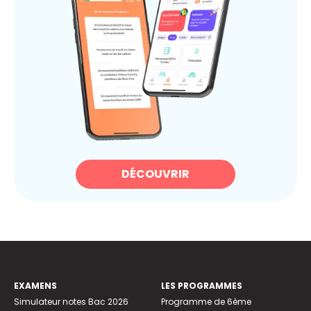
DÉCOUVRIR
EXAMENS
LES PROGRAMMES
Simulateur notes Bac 2026
Programme de 6ème