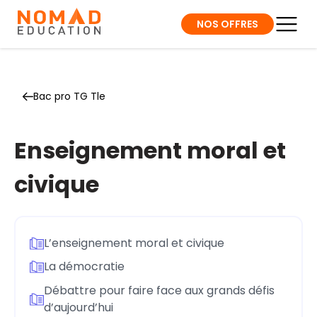
NOS OFFRES
Bac pro TG Tle
Enseignement moral et
civique
L’enseignement moral et civique
La démocratie
Débattre pour faire face aux grands défis
d’aujourd’hui