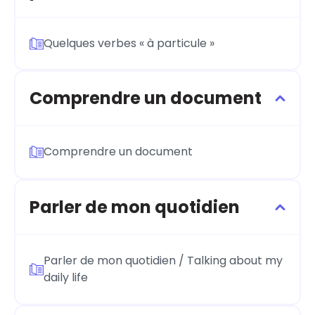
Quelques verbes « à particule »
Comprendre un document
Comprendre un document
Parler de mon quotidien
Parler de mon quotidien / Talking about my
daily life