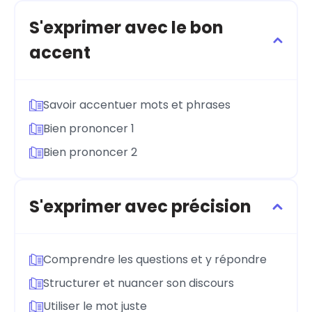
S'exprimer avec le bon
accent
Savoir accentuer mots et phrases
Bien prononcer 1
Bien prononcer 2
S'exprimer avec précision
Comprendre les questions et y répondre
Structurer et nuancer son discours
Utiliser le mot juste