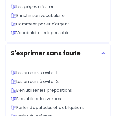
Les pièges à éviter
Enrichir son vocabulaire
Comment parler d'argent
Vocabulaire indispensable
S'exprimer sans faute
Les erreurs à éviter 1
Les erreurs à éviter 2
Bien utiliser les prépositions
Bien utiliser les verbes
Parler d'aptitudes et d'obligations