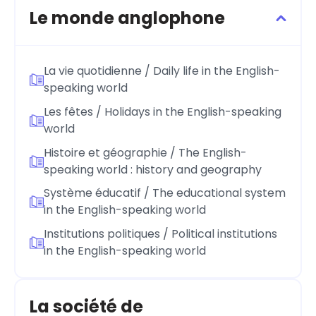
Le monde anglophone
La vie quotidienne / Daily life in the English-
speaking world
Les fêtes / Holidays in the English-speaking
world
Histoire et géographie / The English-
speaking world : history and geography
Système éducatif / The educational system
in the English-speaking world
Institutions politiques / Political institutions
in the English-speaking world
La société de