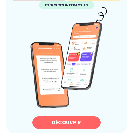
EXERCICES INTERACTIFS
DÉCOUVRIR