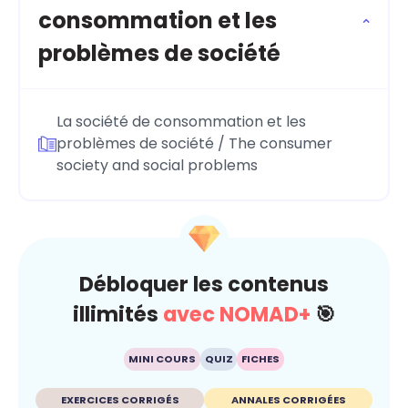
consommation et les
problèmes de société
La société de consommation et les
problèmes de société / The consumer
society and social problems
Débloquer les contenus
illimités
avec NOMAD+
🎯
MINI COURS
QUIZ
FICHES
EXERCICES CORRIGÉS
ANNALES CORRIGÉES