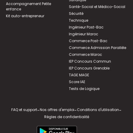
Accompagnement Petite
Santé-Social et Médico-Social
enfance
Sécurité
Kit auto-entrepreneur
Technique
Ingénieur Post-Bac
Ingénieur Maroc
Commerce Post-Bac
Commerce Admission Parallèle
Commerce Maroc
IEP Concours Commun
IEP Concours Grenoble
TAGE MAGE
Score IAE
Tests de Logique
FAQ et support
-
Nos offres d'emploi
-
Conditions d'utilisation
-
Règles de confidentialité