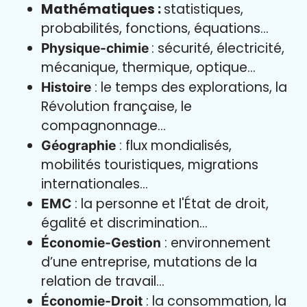
Mathématiques :
statistiques,
probabilités, fonctions, équations…
: sécurité, électricité,
Physique-chimie
mécanique, thermique, optique…
: le temps des explorations, la
Histoire
Révolution française, le
compagnonnage…
: flux mondialisés,
Géographie
mobilités touristiques, migrations
internationales…
: la personne et l'État de droit,
EMC
égalité et discrimination…
: environnement
Économie-Gestion
d’une entreprise, mutations de la
relation de travail…
: la consommation, la
Économie-Droit