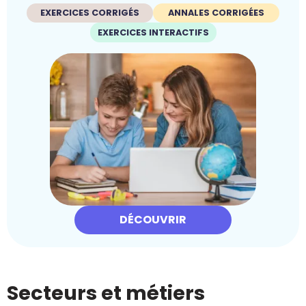
EXERCICES CORRIGÉS
ANNALES CORRIGÉES
EXERCICES INTERACTIFS
DÉCOUVRIR
Secteurs et métiers