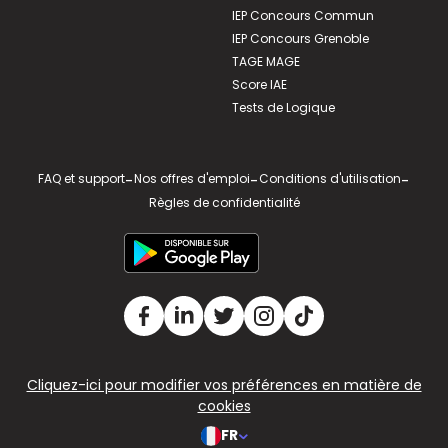
IEP Concours Commun
IEP Concours Grenoble
TAGE MAGE
Score IAE
Tests de Logique
FAQ et support
-
Nos offres d'emploi
-
Conditions d'utilisation
-
Règles de confidentialité
Cliquez-ici pour modifier vos préférences en matière de
cookies
FR