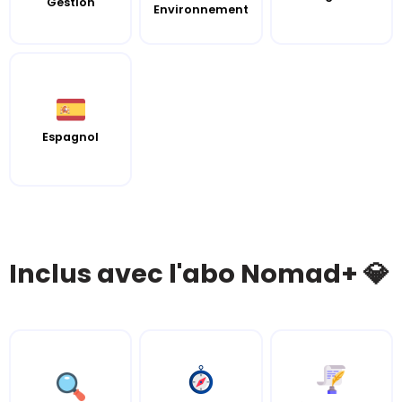
Gestion
Environnement
Espagnol
Inclus avec l'abo Nomad+ 💎