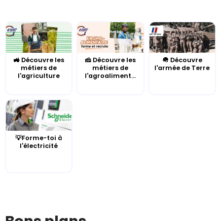
🚜 Découvre les
🧀 Découvre les
🪖 Découvre
métiers de
métiers de
l'armée de Terre
l'agriculture
l'agroaliment...
💡Forme-toi à
l'électricité