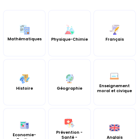
Mathématiques
Physique-Chimie
Français
Enseignement
Histoire
Géographie
moral et civique
Prévention -
Economie-
Santé -
Anglais