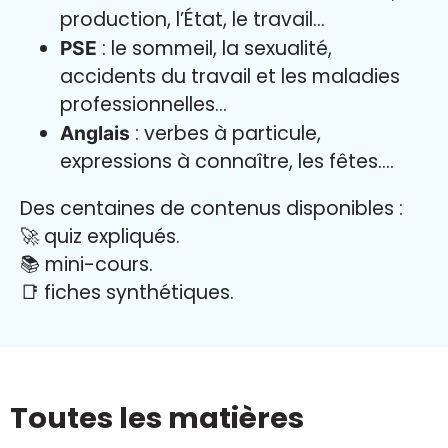
production, l’État, le travail…
: le sommeil, la sexualité,
PSE
accidents du travail et les maladies
professionnelles…
: verbes à particule,
Anglais
expressions à connaître, les fêtes….
Des centaines de contenus disponibles :
🚀 quiz expliqués.
📚 mini-cours.
📑 fiches synthétiques.
Toutes les matières