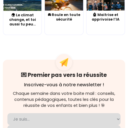
🚘 Roule en toute
🤖 Maitrise et
🌍 Le climat
sécurité
apprivoise l’IA
change, et toi
aussi tu peu...
💌 Premier pas vers la réussite
Inscrivez-vous à notre newsletter !
Chaque semaine dans votre boite mail : conseils,
contenus pédagogiques, toutes les clés pour la
réussite de vos enfants et bien plus ! 🎯