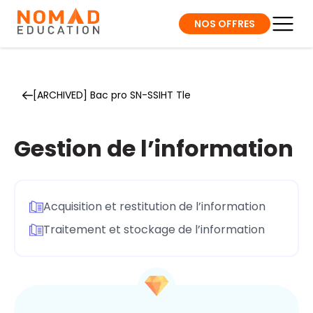
NOS OFFRES
[ARCHIVED] Bac pro SN-SSIHT Tle
Gestion de l’information
Acquisition et restitution de l’information
Traitement et stockage de l’information