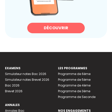
DÉCOUVRIR
EXAMENS
LES PROGRAMMES
Simulateur notes Bac 2026
Programme de 6ème
Simulateur notes Brevet 2026
Programme de 5ème
Bac 2026
Programme de 4ème
Brevet 2026
Programme de 3ème
Programme de Seconde
ANNALES
Annales Bac
NOS ENGAGEMENTS