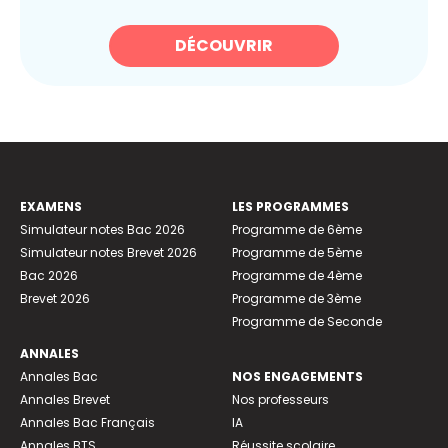
DÉCOUVRIR
EXAMENS
LES PROGRAMMES
Simulateur notes Bac 2026
Programme de 6ème
Simulateur notes Brevet 2026
Programme de 5ème
Bac 2026
Programme de 4ème
Brevet 2026
Programme de 3ème
Programme de Seconde
ANNALES
Annales Bac
NOS ENGAGEMENTS
Annales Brevet
Nos professeurs
Annales Bac Français
IA
Annales BTS
Réussite scolaire