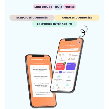
MINI COURS
QUIZ
FICHES
EXERCICES CORRIGÉS
ANNALES CORRIGÉES
EXERCICES INTERACTIFS