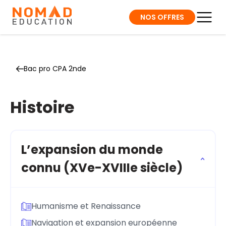
NOS OFFRES
Bac pro CPA 2nde
Histoire
L’expansion du monde
connu (XVe-XVIIIe siècle)
Humanisme et Renaissance
Navigation et expansion européenne