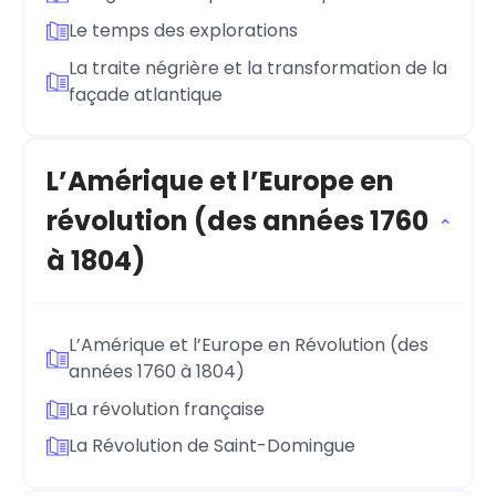
Le temps des explorations
La traite négrière et la transformation de la
façade atlantique
L’Amérique et l’Europe en
révolution (des années 1760
à 1804)
L’Amérique et l’Europe en Révolution (des
années 1760 à 1804)
La révolution française
La Révolution de Saint-Domingue