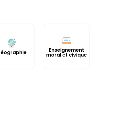
Enseignement
éographie
moral et civique