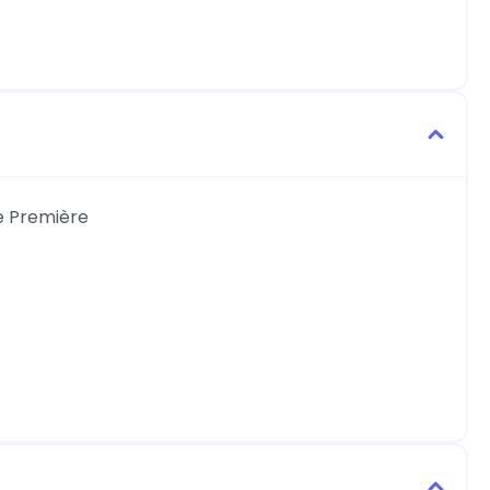
de Première