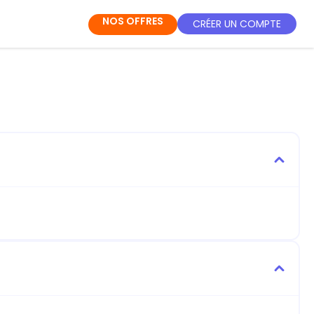
NOS OFFRES
CRÉER UN COMPTE