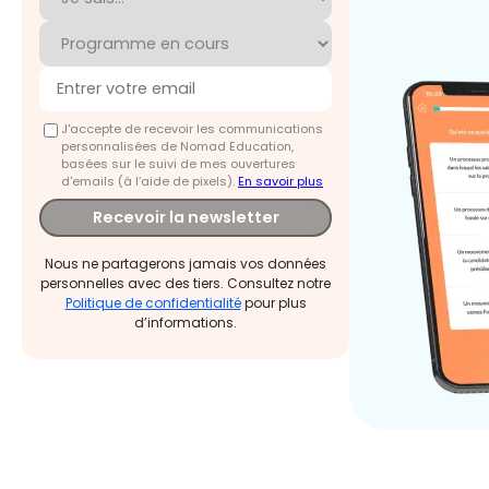
J'accepte de recevoir les communications
personnalisées de Nomad Education,
basées sur le suivi de mes ouvertures
d'emails (à l’aide de pixels).
En savoir plus
Recevoir la newsletter
Nous ne partagerons jamais vos données
personnelles avec des tiers. Consultez notre
Politique de confidentialité
pour plus
d’informations.