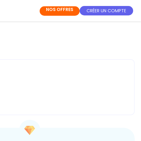
NOS OFFRES
CRÉER UN COMPTE