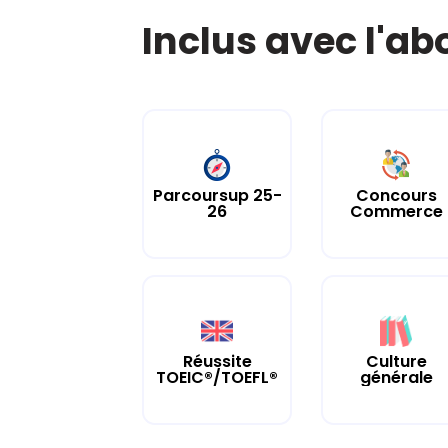
Inclus avec l'a
Parcoursup 25-
Concours
26
Commerce
Culture
Réussite
générale
TOEIC®/TOEFL®