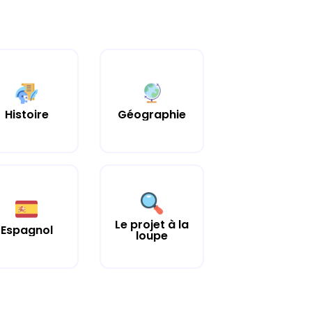
Histoire
Géographie
Le projet à la
Espagnol
loupe