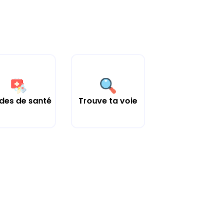
des de santé
Trouve ta voie