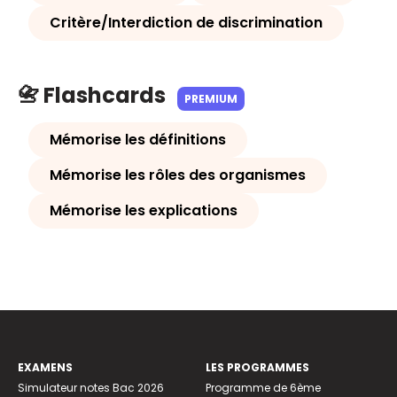
Critère/Interdiction de discrimination
📇 Flashcards
PREMIUM
Mémorise les définitions
Mémorise les rôles des organismes
Mémorise les explications
EXAMENS
LES PROGRAMMES
Simulateur notes Bac 2026
Programme de 6ème