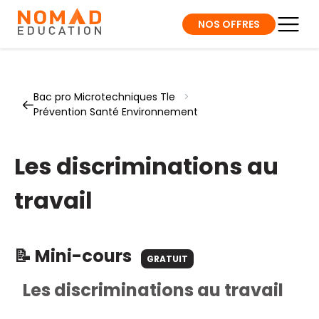
NOS OFFRES
Bac pro Microtechniques Tle
>
Prévention Santé Environnement
Les discriminations au
travail
📝 Mini-cours
GRATUIT
Les discriminations au travail