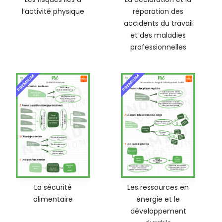
l‘activité physique
réparation des
accidents du travail
et des maladies
professionnelles
PREMIUM
PREMIUM
La sécurité
Les ressources en
alimentaire
énergie et le
développement