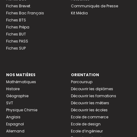
Fiches Brevet
Communiqués de Presse
Fiches Bac Français
Kit Média
Fiches BTS
Fiches Prépa
Fiches BUT
Fiches PASS
Fiches SUP
NOS MATIÈRES
ORIENTATION
Mathématiques
Parcoursup
Histoire
Découvrir les diplômes
Géographie
Découvrir les formations
SVT
Découvrir les métiers
Physique Chimie
Découvrir les écoles
Anglais
Ecole de commerce
Espagnol
Ecole de design
Allemand
Ecole d’ingénieur