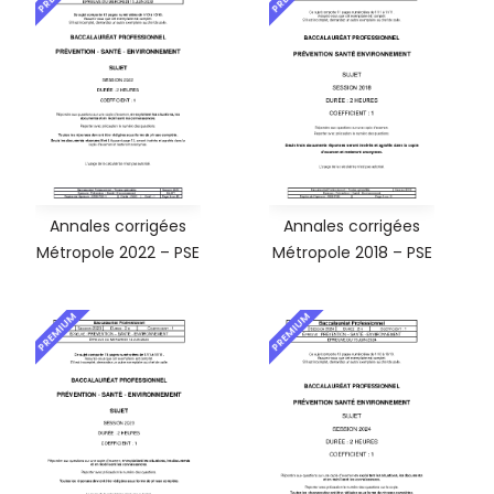
Annales corrigées
Annales corrigées
Métropole 2022 – PSE
Métropole 2018 – PSE
PREMIUM
PREMIUM