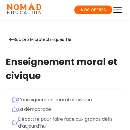
NOS OFFRES
Bac pro Microtechniques Tle
Enseignement moral et
civique
L’enseignement moral et civique
La démocratie
Débattre pour faire face aux grands défis
d’aujourd’hui