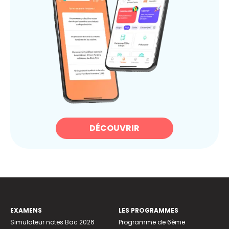
DÉCOUVRIR
EXAMENS
LES PROGRAMMES
Simulateur notes Bac 2026
Programme de 6ème