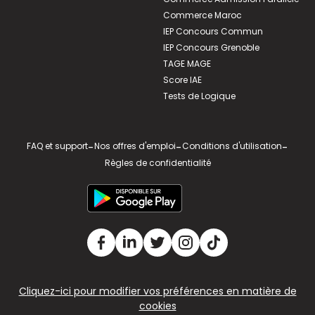
Commerce Maroc
IEP Concours Commun
IEP Concours Grenoble
TAGE MAGE
Score IAE
Tests de Logique
FAQ et support
-
Nos offres d'emploi
-
Conditions d'utilisation
-
Règles de confidentialité
Cliquez-ici pour modifier vos préférences en matière de
cookies