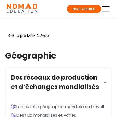
NOS OFFRES
Bac pro MPMIA 2nde
Géographie
Des réseaux de production
et d’échanges mondialisés
La nouvelle géographie mondiale du travail
Des flux mondialisés et variés