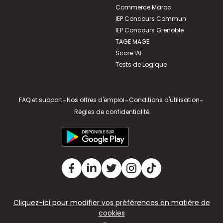
Commerce Maroc
IEP Concours Commun
IEP Concours Grenoble
TAGE MAGE
Score IAE
Tests de Logique
FAQ et support
-
Nos offres d'emploi
-
Conditions d'utilisation
-
Règles de confidentialité
Cliquez-ici pour modifier vos préférences en matière de
cookies