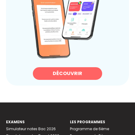
DÉCOUVRIR
EXAMENS
LES PROGRAMMES
Simulateur notes Bac 2026
Programme de 6ème