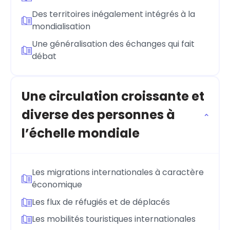
Des territoires inégalement intégrés à la
mondialisation
Une généralisation des échanges qui fait
débat
Une circulation croissante et
diverse des personnes à
l’échelle mondiale
Les migrations internationales à caractère
économique
Les flux de réfugiés et de déplacés
Les mobilités touristiques internationales