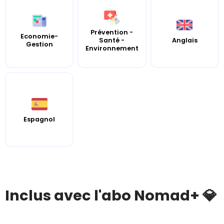
Prévention -
Economie-
Santé -
Anglais
Gestion
Environnement
Espagnol
Inclus avec l'abo Nomad+ 💎