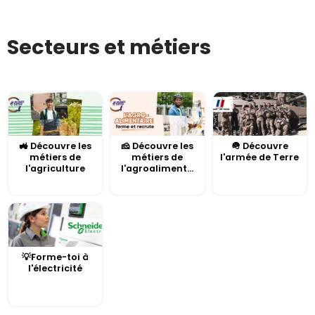
Secteurs et métiers
🚜 Découvre les
🧀 Découvre les
🪖 Découvre
métiers de
métiers de
l'armée de Terre
l'agriculture
l'agroaliment...
💡Forme-toi à
l'électricité