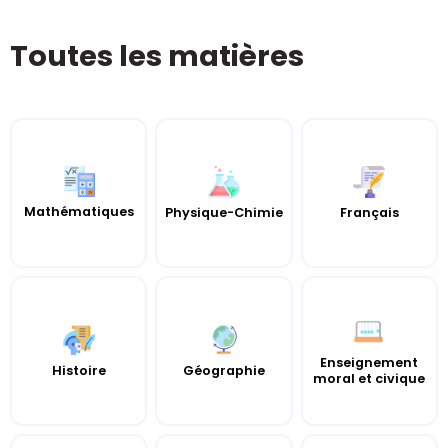
Toutes les matières
Mathématiques
Physique-Chimie
Français
Enseignement
Histoire
Géographie
moral et civique