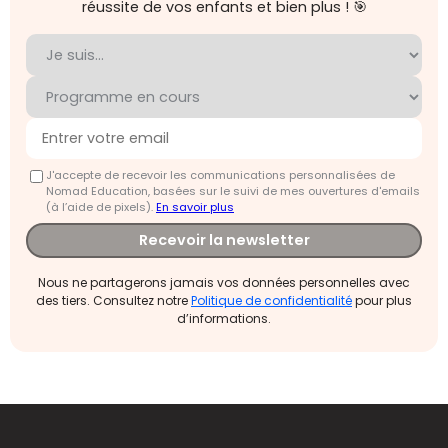
réussite de vos enfants et bien plus ! 🎯
J'accepte de recevoir les communications personnalisées de
Nomad Education, basées sur le suivi de mes ouvertures d'emails
(à l’aide de pixels).
En savoir plus
Recevoir la newsletter
Nous ne partagerons jamais vos données personnelles avec
des tiers. Consultez notre
Politique de confidentialité
pour plus
d’informations.