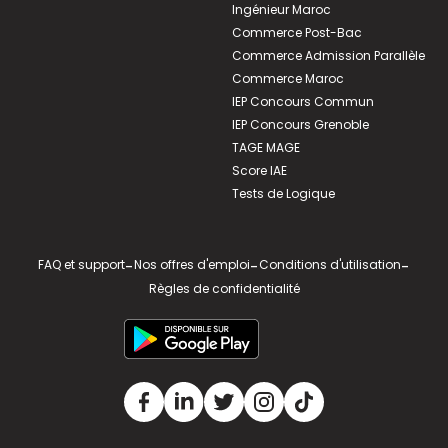
Ingénieur Maroc
Commerce Post-Bac
Commerce Admission Parallèle
Commerce Maroc
IEP Concours Commun
IEP Concours Grenoble
TAGE MAGE
Score IAE
Tests de Logique
FAQ et support
-
Nos offres d'emploi
-
Conditions d'utilisation
-
Règles de confidentialité