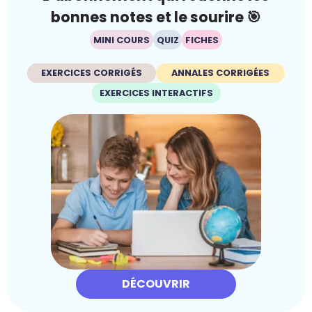
bonnes notes et le sourire 🎯
MINI COURS
QUIZ
FICHES
EXERCICES CORRIGÉS
ANNALES CORRIGÉES
EXERCICES INTERACTIFS
DÉCOUVRIR