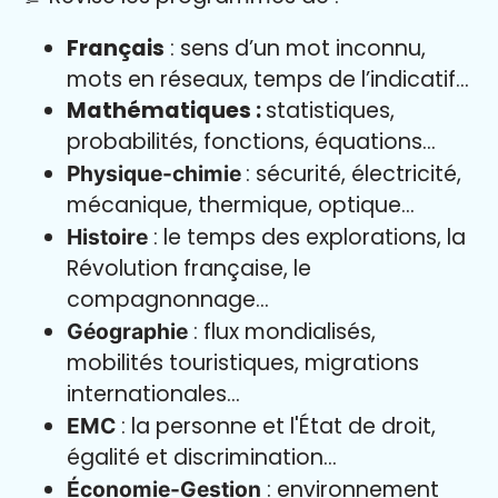
Français
: sens d’un mot inconnu,
mots en réseaux, temps de l’indicatif…
Mathématiques :
statistiques,
probabilités, fonctions, équations…
: sécurité, électricité,
Physique-chimie
mécanique, thermique, optique…
: le temps des explorations, la
Histoire
Révolution française, le
compagnonnage…
: flux mondialisés,
Géographie
mobilités touristiques, migrations
internationales…
: la personne et l'État de droit,
EMC
égalité et discrimination…
: environnement
Économie-Gestion