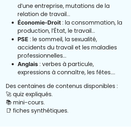
d’une entreprise, mutations de la
relation de travail…
: la consommation, la
Économie-Droit
production, l’État, le travail…
: le sommeil, la sexualité,
PSE
accidents du travail et les maladies
professionnelles…
: verbes à particule,
Anglais
expressions à connaître, les fêtes….
Des centaines de contenus disponibles :
🚀 quiz expliqués.
📚 mini-cours.
📑 fiches synthétiques.