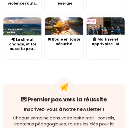
violence routi...
l'énergie
🚘 Roule en toute
🤖 Maitrise et
🌍 Le climat
sécurité
apprivoise l’IA
change, et toi
aussi tu peu...
💌 Premier pas vers la réussite
Inscrivez-vous à notre newsletter !
Chaque semaine dans votre boite mail : conseils,
contenus pédagogiques, toutes les clés pour la