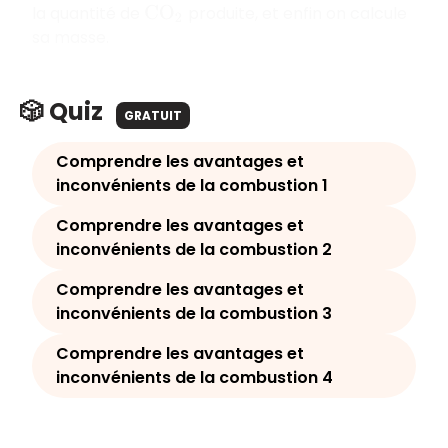
la quantité de
produite, et enfin on calcule
C
O
2
sa masse.
🎲 Quiz
GRATUIT
Comprendre les avantages et
inconvénients de la combustion 1
Comprendre les avantages et
inconvénients de la combustion 2
Comprendre les avantages et
inconvénients de la combustion 3
Comprendre les avantages et
inconvénients de la combustion 4