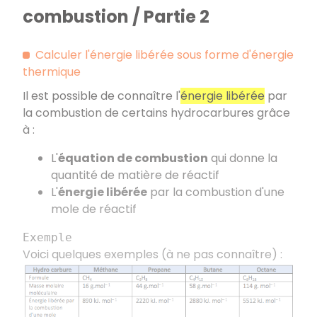
combustion / Partie 2
Calculer l'énergie libérée sous forme d'énergie
thermique
Il est possible de connaître l'
énergie libérée
par
la combustion de certains hydrocarbures grâce
à :
L'
équation de combustion
qui donne la
quantité de matière de réactif
L'
énergie libérée
par la combustion d'une
mole de réactif
Exemple
Voici quelques exemples (à ne pas connaître) :