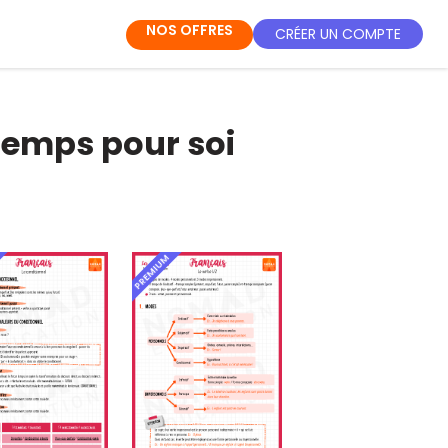
NOS OFFRES
CRÉER UN COMPTE
 temps pour soi
PREMIUM