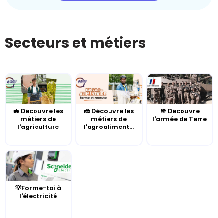
Secteurs et métiers
🚜 Découvre les
🧀 Découvre les
🪖 Découvre
métiers de
métiers de
l'armée de Terre
l'agriculture
l'agroaliment...
💡Forme-toi à
l'électricité