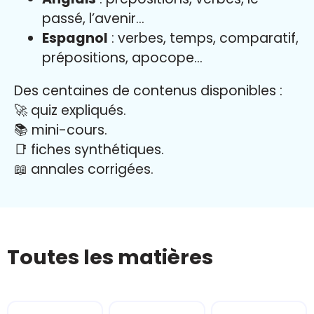
passé, l’avenir…
Espagnol
: verbes, temps, comparatif,
prépositions, apocope…
Des centaines de contenus disponibles :
🚀 quiz expliqués.
📚 mini-cours.
📑 fiches synthétiques.
📖
annales corrigées.
Toutes les matières