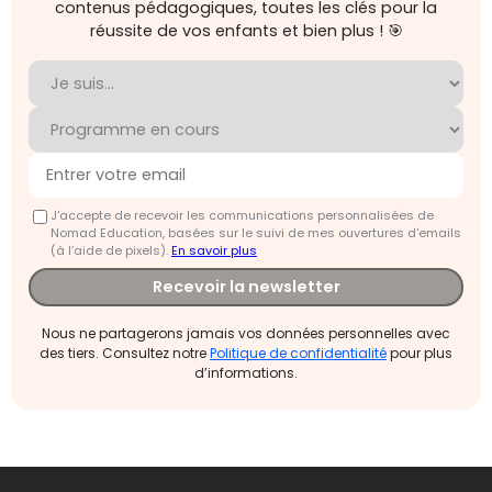
contenus pédagogiques, toutes les clés pour la
réussite de vos enfants et bien plus ! 🎯
J'accepte de recevoir les communications personnalisées de
Nomad Education, basées sur le suivi de mes ouvertures d'emails
(à l’aide de pixels).
En savoir plus
Recevoir la newsletter
Nous ne partagerons jamais vos données personnelles avec
des tiers. Consultez notre
Politique de confidentialité
pour plus
d’informations.