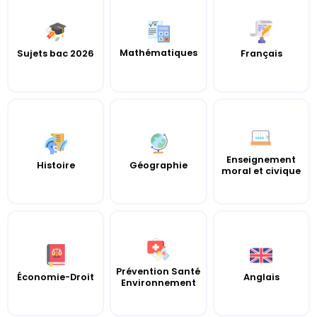
Mathématiques
Sujets bac 2026
Français
Enseignement
Histoire
Géographie
moral et civique
Prévention Santé
Économie-Droit
Anglais
Environnement