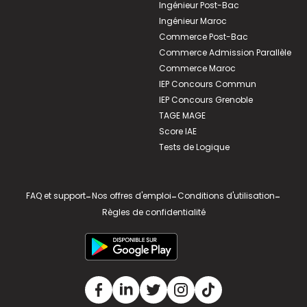
Ingénieur Post-Bac
Ingénieur Maroc
Commerce Post-Bac
Commerce Admission Parallèle
Commerce Maroc
IEP Concours Commun
IEP Concours Grenoble
TAGE MAGE
Score IAE
Tests de Logique
FAQ et support
-
Nos offres d'emploi
-
Conditions d'utilisation
-
Règles de confidentialité