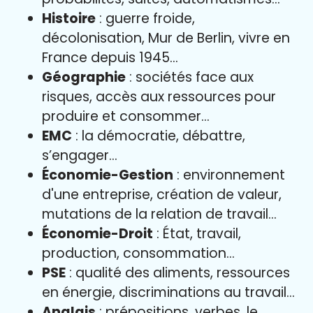
Histoire
: guerre froide,
décolonisation, Mur de Berlin, vivre en
France depuis 1945…
Géographie
: sociétés face aux
risques, accès aux ressources pour
produire et consommer…
EMC
: la démocratie, débattre,
s’engager…
Économie-Gestion
: environnement
d'une entreprise, création de valeur,
mutations de la relation de travail…
Économie-Droit
: État, travail,
production, consommation…
PSE
: qualité des aliments, ressources
en énergie, discriminations au travail…
Anglais
: prépositions, verbes, le