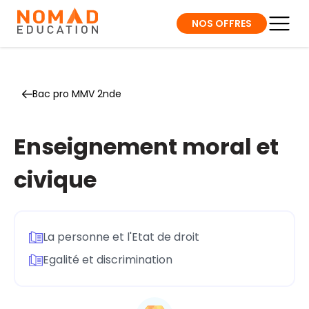
NOS OFFRES
Bac pro MMV 2nde
Enseignement moral et
civique
La personne et l'Etat de droit
Egalité et discrimination