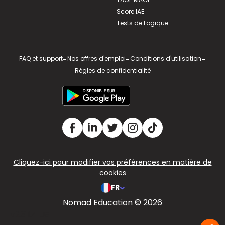
Score IAE
Tests de Logique
FAQ et support
-
Nos offres d'emploi
-
Conditions d'utilisation
-
Règles de confidentialité
Cliquez-ici pour modifier vos préférences en matière de
cookies
FR
Nomad Education © 2026
v2.311.4 US