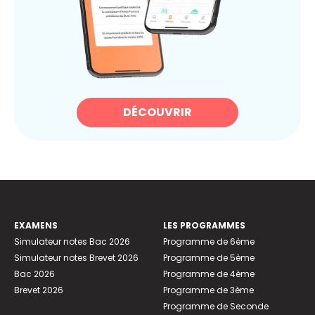
DÉCOUVRIR
EXAMENS
LES PROGRAMMES
Simulateur notes Bac 2026
Programme de 6ème
Simulateur notes Brevet 2026
Programme de 5ème
Bac 2026
Programme de 4ème
Brevet 2026
Programme de 3ème
Programme de Seconde