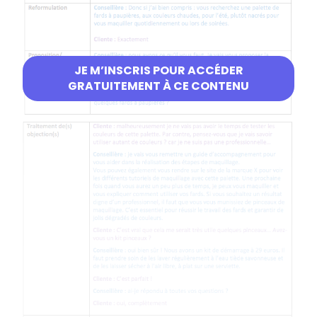
JE M’INSCRIS POUR ACCÉDER
GRATUITEMENT À CE CONTENU