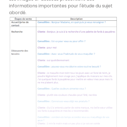
informations importantes pour l'étude du sujet
abordé.