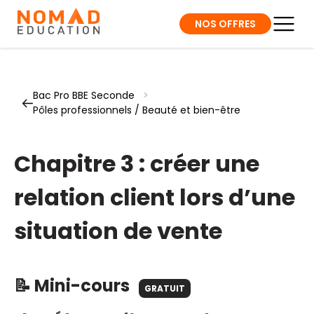
NOS OFFRES
Bac Pro BBE Seconde
>
Pôles professionnels / Beauté et bien-être
Chapitre 3 : créer une
relation client lors d’une
situation de vente
📝 Mini-cours
GRATUIT