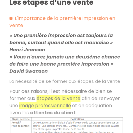
Les étapes d’une vente
L'importance de la première impression en
vente
« Une première impression est toujours la
bonne, surtout quand elle est mauvaise »
Henri Jeanson
« Vous n'aurez jamais une deuxième chance
de faire une bonne première impression »
David Swanson
La nécessité de se former aux étapes de la vente
Pour ces raisons, il est nécessaire de bien se
former aux
étapes de la vente
afin de renvoyer
une
image professionnelle
et en adéquation
avec les
attentes du client
.