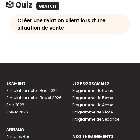
🎲 Quiz
GRATUIT
Créer une relation client lors d’une
situation de vente
EXAMENS
LES PROGRAMMES
Simulateur notes Bac 2026
Programme de 6ème
Simulateur notes Brevet 2026
Programme de 5ème
Bac 2026
Programme de 4ème
Brevet 2026
Programme de 3ème
Programme de Seconde
ANNALES
Annales Bac
NOS ENGAGEMENTS