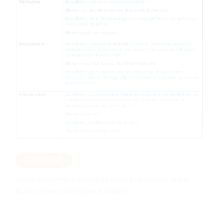
EN RÉSUMÉ
Deux documents visuels sont présentés pour
illustrer les concepts étudiés.