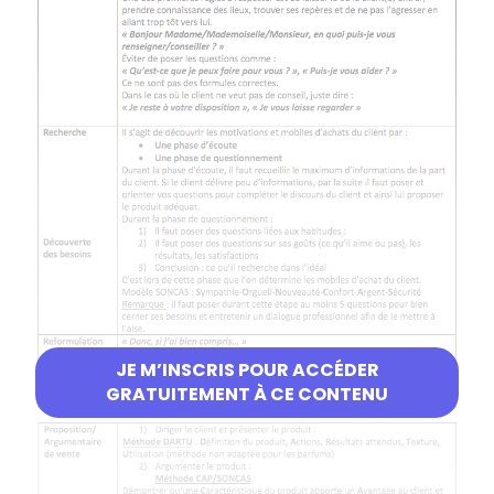
JE M’INSCRIS POUR ACCÉDER
GRATUITEMENT À CE CONTENU