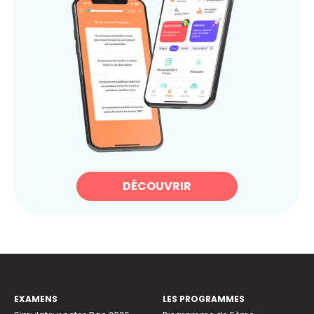
DÉCOUVRIR
EXAMENS
LES PROGRAMMES