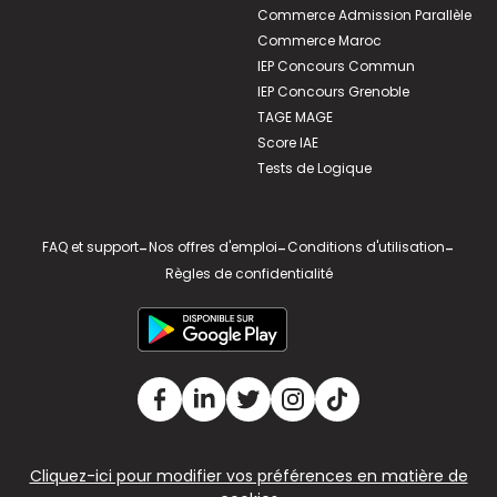
Commerce Admission Parallèle
Commerce Maroc
IEP Concours Commun
IEP Concours Grenoble
TAGE MAGE
Score IAE
Tests de Logique
FAQ et support
-
Nos offres d'emploi
-
Conditions d'utilisation
-
Règles de confidentialité
Cliquez-ici pour modifier vos préférences en matière de