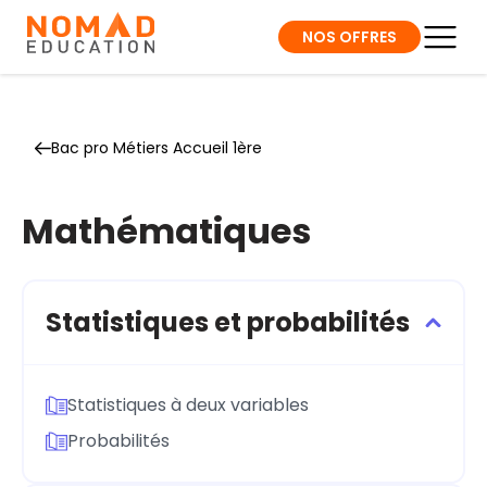
NOS OFFRES
Bac pro Métiers Accueil 1ère
Mathématiques
Statistiques et probabilités
Statistiques à deux variables
Probabilités