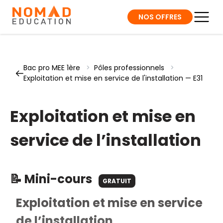
NOS OFFRES
Bac pro MEE 1ère
>
Pôles professionnels
>
Exploitation et mise en service de l'installation — E31
Exploitation et mise en
service de l’installation
📝 Mini-cours
GRATUIT
Exploitation et mise en service
de l’installation