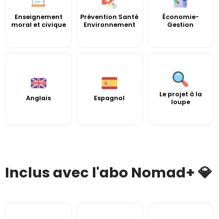
Enseignement
Prévention Santé
Économie-
moral et civique
Environnement
Gestion
Le projet à la
Anglais
Espagnol
loupe
Inclus avec l'abo Nomad+ 💎