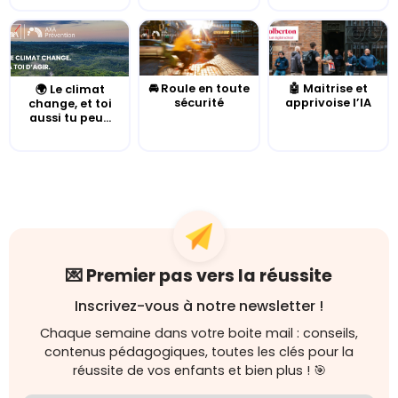
🚘 Roule en toute
🤖 Maitrise et
🌍 Le climat
sécurité
apprivoise l’IA
change, et toi
aussi tu peu...
💌 Premier pas vers la réussite
Inscrivez-vous à notre newsletter !
Chaque semaine dans votre boite mail : conseils,
contenus pédagogiques, toutes les clés pour la
réussite de vos enfants et bien plus ! 🎯