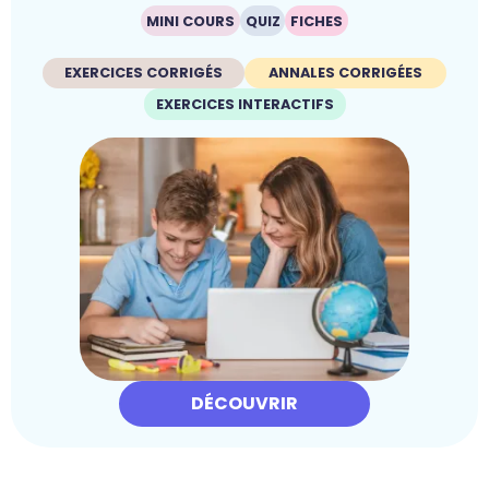
MINI COURS
QUIZ
FICHES
EXERCICES CORRIGÉS
ANNALES CORRIGÉES
EXERCICES INTERACTIFS
DÉCOUVRIR