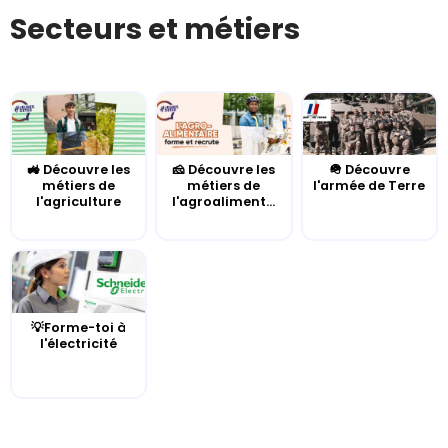
Secteurs et métiers
🚜 Découvre les
🧀 Découvre les
🪖 Découvre
métiers de
métiers de
l'armée de Terre
l'agriculture
l'agroaliment...
💡Forme-toi à
l'électricité