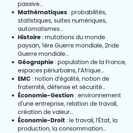
passive…
Mathématiques
: probabilités,
statistiques, suites numériques,
automatismes…
Histoire
: mutations du monde
paysan, 1ère Guerre mondiale, 2nde
Guerre mondiale…
Géographie
: population de la France,
espaces périurbains, l’Afrique…
EMC
: notion d’égalité, notion de
fraternité, défense et sécurité…
Économie-Gestion
: environnement
d'une entreprise, relation de travail,
création de valeur…
Économie-Droit
: le travail, l’État, la
production, la consommation…