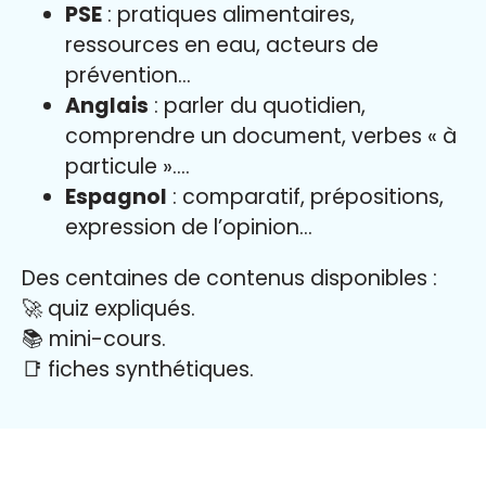
PSE
: pratiques alimentaires,
ressources en eau, acteurs de
prévention…
Anglais
: parler du quotidien,
comprendre un document, verbes « à
particule »….
Espagnol
: comparatif, prépositions,
expression de l’opinion…
Des centaines de contenus disponibles :
🚀 quiz expliqués.
📚 mini-cours.
📑 fiches synthétiques.