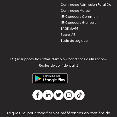
Commerce Admission Parallèle
Commerce Maroc
IEP Concours Commun
IEP Concours Grenoble
TAGE MAGE
Score IAE
Tests de Logique
FAQ et support
-
Nos offres d'emploi
-
Conditions d'utilisation
-
Règles de confidentialité
Cliquez-ici pour modifier vos préférences en matière de