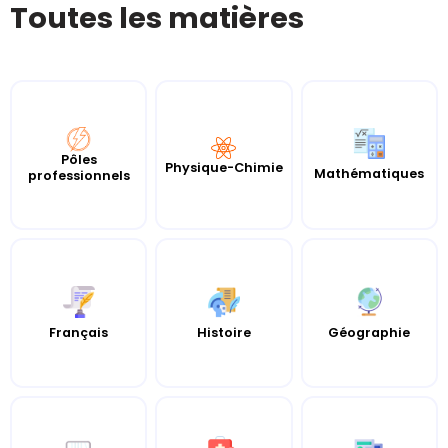
Toutes les matières
Pôles
Physique-Chimie
Mathématiques
professionnels
Histoire
Français
Géographie