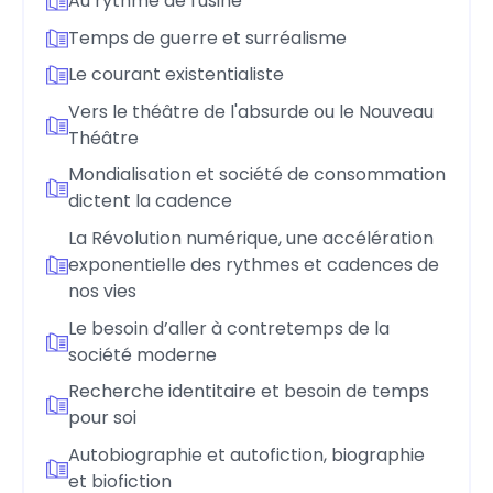
Au rythme de l'usine
Temps de guerre et surréalisme
Le courant existentialiste
Vers le théâtre de l'absurde ou le Nouveau
Théâtre
Mondialisation et société de consommation
dictent la cadence
La Révolution numérique, une accélération
exponentielle des rythmes et cadences de
nos vies
Le besoin d’aller à contretemps de la
société moderne
Recherche identitaire et besoin de temps
pour soi
Autobiographie et autofiction, biographie
et biofiction