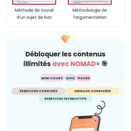
Méthode de travail
Méthodologie de
d’un sujet de bac
l’argumentation
Débloquer les contenus
illimités
avec NOMAD+
🎯
MINI COURS
QUIZ
FICHES
EXERCICES CORRIGÉS
ANNALES CORRIGÉES
EXERCICES INTERACTIFS