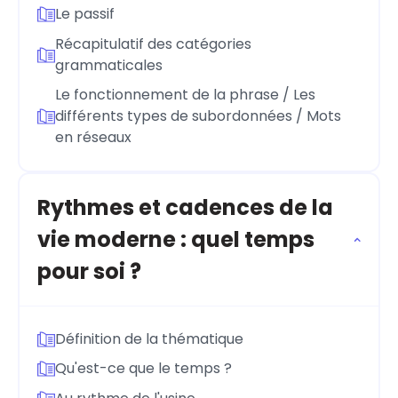
Le passif
Récapitulatif des catégories
grammaticales
Le fonctionnement de la phrase / Les
différents types de subordonnées / Mots
en réseaux
Rythmes et cadences de la
vie moderne : quel temps
pour soi ?
Définition de la thématique
Qu'est-ce que le temps ?