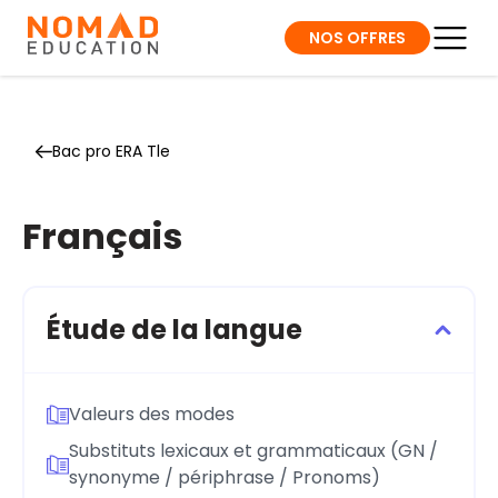
NOS OFFRES
Bac pro ERA Tle
Français
Étude de la langue
Valeurs des modes
Substituts lexicaux et grammaticaux (GN /
synonyme / périphrase / Pronoms)