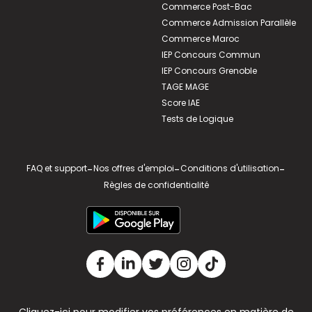
Commerce Post-Bac
Commerce Admission Parallèle
Commerce Maroc
IEP Concours Commun
IEP Concours Grenoble
TAGE MAGE
Score IAE
Tests de Logique
FAQ et support
-
Nos offres d'emploi
-
Conditions d'utilisation
-
Règles de confidentialité