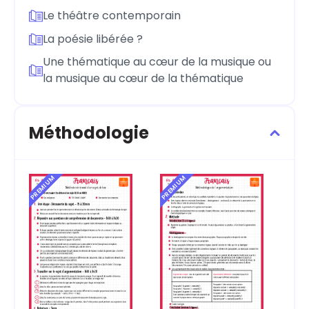
Le théâtre contemporain
La poésie libérée ?
Une thématique au cœur de la musique ou
la musique au cœur de la thématique
Méthodologie
PREMIUM
PREMIUM