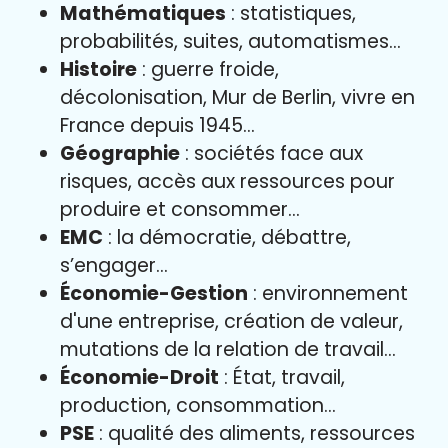
Mathématiques
: statistiques,
probabilités, suites, automatismes…
Histoire
: guerre froide,
décolonisation, Mur de Berlin, vivre en
France depuis 1945…
Géographie
: sociétés face aux
risques, accès aux ressources pour
produire et consommer…
EMC
: la démocratie, débattre,
s’engager…
Économie-Gestion
: environnement
d'une entreprise, création de valeur,
mutations de la relation de travail…
Économie-Droit
: État, travail,
production, consommation…
PSE
: qualité des aliments, ressources