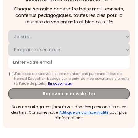
Chaque semaine dans votre boite mail : conseils,
contenus pédagogiques, toutes les clés pour la
réussite de vos enfants et bien plus ! 🎯
J'accepte de recevoir les communications personnalisées de
Nomad Education, basées sur le suivi de mes ouvertures d'emails
(à l’aide de pixels).
En savoir plus
Recevoir la newsletter
Nous ne partagerons jamais vos données personnelles avec
des tiers. Consultez notre
Politique de confidentialité
pour plus
d’informations.