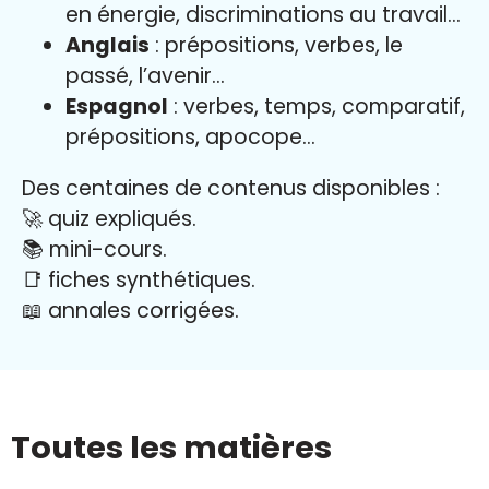
en énergie, discriminations au travail…
Anglais
: prépositions, verbes, le
passé, l’avenir…
Espagnol
: verbes, temps, comparatif,
prépositions, apocope…
Des centaines de contenus disponibles :
🚀 quiz expliqués.
📚 mini-cours.
📑 fiches synthétiques.
📖
annales corrigées.
Toutes les matières