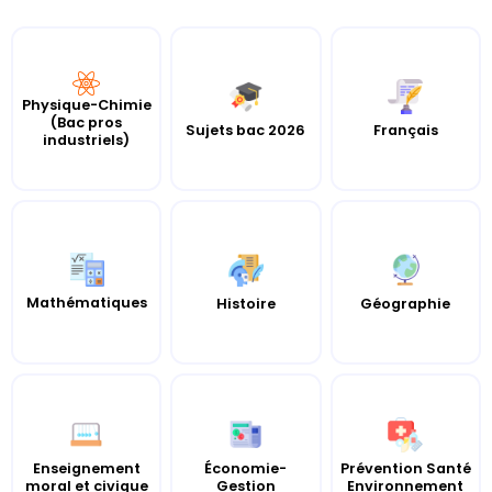
Physique-Chimie
(Bac pros
Sujets bac 2026
Français
industriels)
Mathématiques
Histoire
Géographie
Enseignement
Économie-
Prévention Santé
moral et civique
Gestion
Environnement