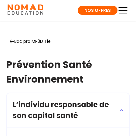
NOS OFFRES
Bac pro MP3D Tle
Prévention Santé
Environnement
L’individu responsable de
son capital santé