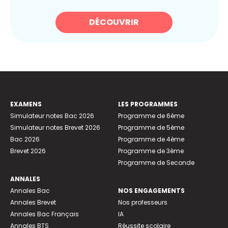
DÉCOUVRIR
EXAMENS
LES PROGRAMMES
Simulateur notes Bac 2026
Programme de 6ème
Simulateur notes Brevet 2026
Programme de 5ème
Bac 2026
Programme de 4ème
Brevet 2026
Programme de 3ème
Programme de Seconde
ANNALES
Annales Bac
NOS ENGAGEMENTS
Annales Brevet
Nos professeurs
Annales Bac Français
IA
Annales BTS
Réussite scolaire