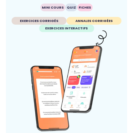
MINI COURS
QUIZ
FICHES
EXERCICES CORRIGÉS
ANNALES CORRIGÉES
EXERCICES INTERACTIFS