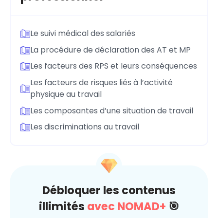
Le suivi médical des salariés
La procédure de déclaration des AT et MP
Les facteurs des RPS et leurs conséquences
Les facteurs de risques liés à l’activité
physique au travail
Les composantes d’une situation de travail
Les discriminations au travail
Débloquer les contenus
illimités
avec NOMAD+
🎯