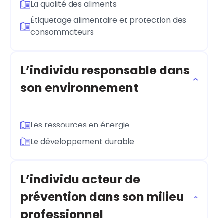
La qualité des aliments
Étiquetage alimentaire et protection des
consommateurs
L’individu responsable dans
son environnement
Les ressources en énergie
Le développement durable
L’individu acteur de
prévention dans son milieu
professionnel