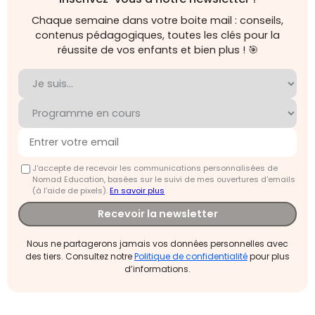
Chaque semaine dans votre boite mail : conseils,
contenus pédagogiques, toutes les clés pour la
réussite de vos enfants et bien plus ! 🎯
J'accepte de recevoir les communications personnalisées de
Nomad Education, basées sur le suivi de mes ouvertures d'emails
(à l’aide de pixels).
En savoir plus
Recevoir la newsletter
Nous ne partagerons jamais vos données personnelles avec
des tiers. Consultez notre
Politique de confidentialité
pour plus
d’informations.