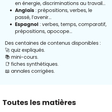
en énergie, discriminations au travail…
Anglais
: prépositions, verbes, le
passé, l’avenir…
Espagnol
: verbes, temps, comparatif,
prépositions, apocope…
Des centaines de contenus disponibles :
🚀 quiz expliqués.
📚 mini-cours.
📑 fiches synthétiques.
📖
annales corrigées.
Toutes les matières