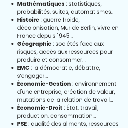
Mathématiques
: statistiques,
probabilités, suites, automatismes…
Histoire
: guerre froide,
décolonisation, Mur de Berlin, vivre en
France depuis 1945…
Géographie
: sociétés face aux
risques, accès aux ressources pour
produire et consommer…
EMC
: la démocratie, débattre,
s’engager…
Économie-Gestion
: environnement
d'une entreprise, création de valeur,
mutations de la relation de travail…
Économie-Droit
: État, travail,
production, consommation…
PSE
: qualité des aliments, ressources