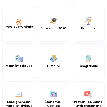
Physique-Chimie
Sujets bac 2026
Français
Mathématiques
Histoire
Géographie
Enseignement
Économie-
Prévention Santé
moral et civique
Gestion
Environnement