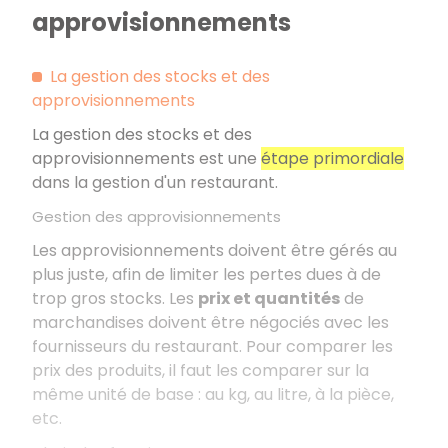
approvisionnements
La gestion des stocks et des
approvisionnements
La gestion des stocks et des
approvisionnements est une
étape primordiale
dans la gestion d'un restaurant.
Gestion des approvisionnements
Les approvisionnements doivent être gérés au
plus juste, afin de limiter les pertes dues à de
trop gros stocks. Les
prix et quantités
de
marchandises doivent être négociés avec les
fournisseurs du restaurant. Pour comparer les
prix des produits, il faut les comparer sur la
même unité de base : au kg, au litre, à la pièce,
etc.