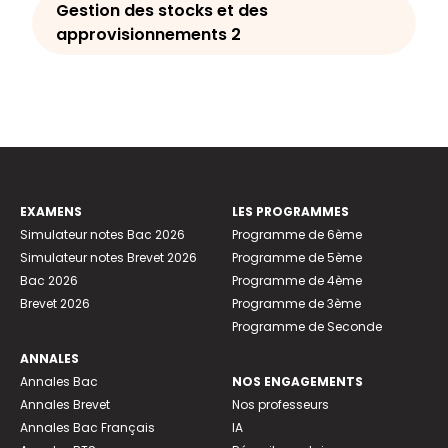
Gestion des stocks et des
approvisionnements 2
EXAMENS
LES PROGRAMMES
Simulateur notes Bac 2026
Programme de 6ème
Simulateur notes Brevet 2026
Programme de 5ème
Bac 2026
Programme de 4ème
Brevet 2026
Programme de 3ème
Programme de Seconde
ANNALES
Annales Bac
NOS ENGAGEMENTS
Annales Brevet
Nos professeurs
Annales Bac Français
IA