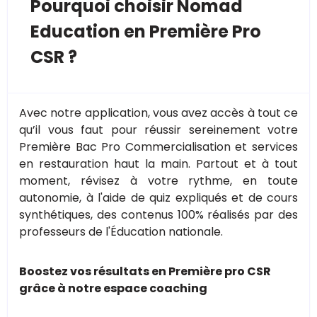
Pourquoi choisir Nomad
Education en Première Pro
CSR ?
Avec notre application, vous avez accès à tout ce
qu’il vous faut pour réussir sereinement votre
Première Bac Pro Commercialisation et services
en restauration haut la main. Partout et à tout
moment, révisez à votre rythme, en toute
autonomie, à l'aide de quiz expliqués et de cours
synthétiques, des contenus 100% réalisés par des
professeurs de l'Éducation nationale.
Boostez vos résultats en Première pro CSR
grâce à notre espace coaching