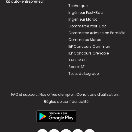
Kit auto-entrepreneur
Technique
Ingénieur Post-Bac
Ingénieur Maroc
Commerce Post-Bac
Commerce Admission Parallèle
Commerce Maroc
IEP Concours Commun
IEP Concours Grenoble
TAGE MAGE
Score IAE
Tests de Logique
FAQ et support
-
Nos offres d'emploi
-
Conditions d'utilisation
-
Règles de confidentialité