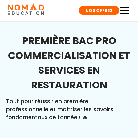
NOS OFFRES
PREMIÈRE BAC PRO
COMMERCIALISATION ET
SERVICES EN
RESTAURATION
Tout pour réussir en première
professionnelle et maîtriser les savoirs
fondamentaux de l’année ! 🔥