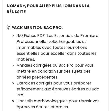
NOMAD+, POUR ALLER PLUS LOIN DANS LA
RÉUSSITE
🥇 PACK MENTION BAC PRO :
150 Fiches PDF "Les Essentiels de Première
Professionnelle" téléchargeables et
imprimables avec toutes les notions
essentielles pour exceller dans toutes les
matières.
Annales corrigées du Bac Pro pour vous
mettre en condition sur des sujets des
années précédentes.
Exercices corrigés pour vous préparer
efficacement aux épreuves écrites du Bac
Pro.
Conseils méthodologiques pour réussir vos
épreuves écrites et orales.