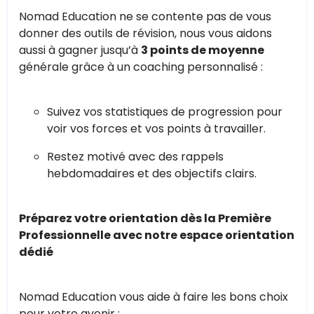
Nomad Education ne se contente pas de vous
donner des outils de révision, nous vous aidons
aussi à gagner jusqu’à
3 points de moyenne
générale grâce à un coaching personnalisé :
Suivez vos statistiques de progression pour
voir vos forces et vos points à travailler.
Restez motivé avec des rappels
hebdomadaires et des objectifs clairs.
Préparez votre orientation dès la Première
Professionnelle avec notre espace orientation
dédié
Nomad Education vous aide à faire les bons choix
pour votre avenir :