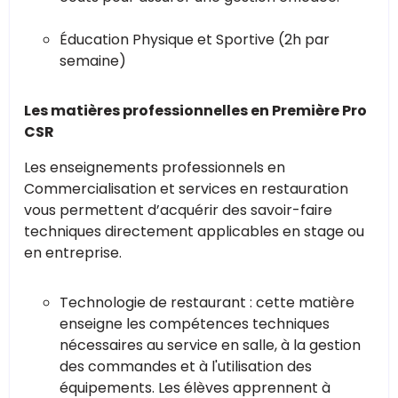
Éducation Physique et Sportive (2h par
semaine)
Les matières professionnelles en Première Pro
CSR
Les enseignements professionnels en
Commercialisation et services en restauration
vous permettent d’acquérir des savoir-faire
techniques directement applicables en stage ou
en entreprise.
Technologie de restaurant : cette matière
enseigne les compétences techniques
nécessaires au service en salle, à la gestion
des commandes et à l'utilisation des
équipements. Les élèves apprennent à