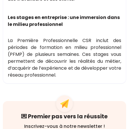
Les stages en entreprise : une immersion dans
le milieu professionnel
La Première Professionnelle CSR inclut des
périodes de formation en milieu professionnel
(PFMP) de plusieurs semaines. Ces stages vous
permettent de découvrir les réalités du métier,
d’acquérir de l’expérience et de développer votre
réseau professionnel.
💌 Premier pas vers la réussite
Inscrivez-vous à notre newsletter !