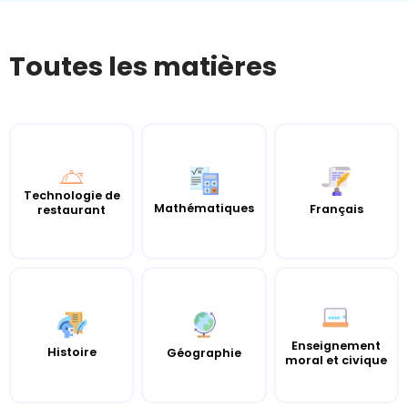
Toutes les matières
Technologie de
Mathématiques
Français
restaurant
Enseignement
Histoire
Géographie
moral et civique