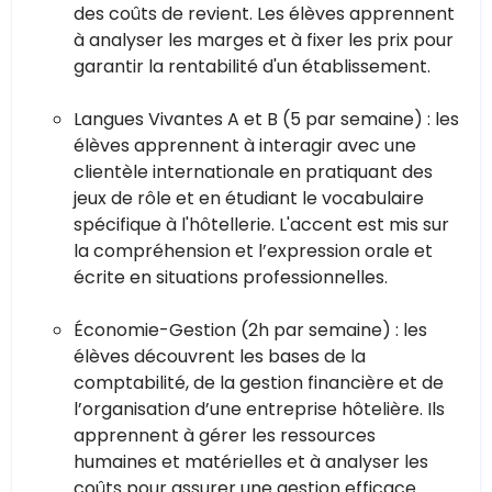
des coûts de revient. Les élèves apprennent
à analyser les marges et à fixer les prix pour
garantir la rentabilité d'un établissement.
Langues Vivantes A et B (5 par semaine) : les
élèves apprennent à interagir avec une
clientèle internationale en pratiquant des
jeux de rôle et en étudiant le vocabulaire
spécifique à l'hôtellerie. L'accent est mis sur
la compréhension et l’expression orale et
écrite en situations professionnelles.
Économie-Gestion (2h par semaine) : les
élèves découvrent les bases de la
comptabilité, de la gestion financière et de
l’organisation d’une entreprise hôtelière. Ils
apprennent à gérer les ressources
humaines et matérielles et à analyser les
coûts pour assurer une gestion efficace.