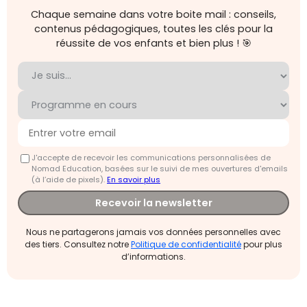
Chaque semaine dans votre boite mail : conseils,
contenus pédagogiques, toutes les clés pour la
réussite de vos enfants et bien plus ! 🎯
J'accepte de recevoir les communications personnalisées de
Nomad Education, basées sur le suivi de mes ouvertures d'emails
(à l’aide de pixels).
En savoir plus
Recevoir la newsletter
Nous ne partagerons jamais vos données personnelles avec
des tiers. Consultez notre
Politique de confidentialité
pour plus
d’informations.