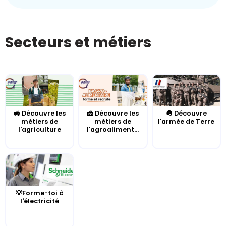
Secteurs et métiers
🚜 Découvre les
🧀 Découvre les
🪖 Découvre
métiers de
métiers de
l'armée de Terre
l'agriculture
l'agroaliment...
💡Forme-toi à
l'électricité