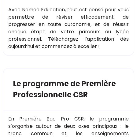
Avec Nomad Education, tout est pensé pour vous
permettre de réviser efficacement, de
progresser en toute autonomie, et de réussir
chaque étape de votre parcours au lycée
professionnel. Téléchargez l’application dès
aujourd’hui et commencez à exceller !
Le programme de Première
Professionnelle CSR
En Première Bac Pro CSR, le programme
s’organise autour de deux axes principaux : le
tronc commun et les enseignements