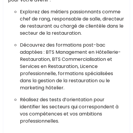
Explorez des métiers passionnants comme
chef de rang, responsable de salle, directeur
de restaurant ou chargé de clientèle dans le
secteur de la restauration.
Découvrez des formations post-bac
adaptées : BTS Management en Hôtellerie-
Restauration, BTS Commercialisation et
Services en Restauration, Licence
professionnelle, formations spécialisées
dans la gestion de la restauration ou le
marketing hôtelier.
Réalisez des tests d’orientation pour
identifier les secteurs qui correspondent à
vos compétences et vos ambitions
professionnelles.