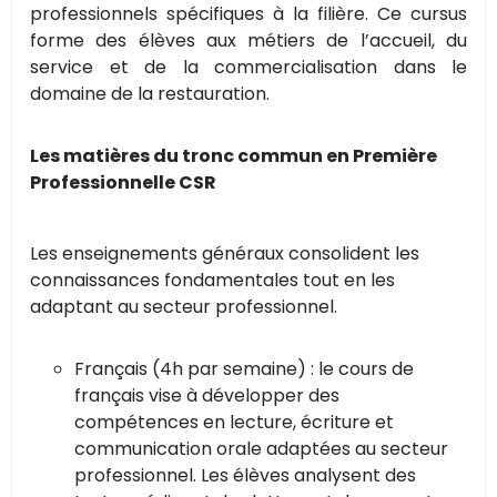
professionnels spécifiques à la filière. Ce cursus
forme des élèves aux métiers de l’accueil, du
service et de la commercialisation dans le
domaine de la restauration.
Les matières du tronc commun en Première
Professionnelle CSR
Les enseignements généraux consolident les
connaissances fondamentales tout en les
adaptant au secteur professionnel.
Français (4h par semaine) : le cours de
français vise à développer des
compétences en lecture, écriture et
communication orale adaptées au secteur
professionnel. Les élèves analysent des