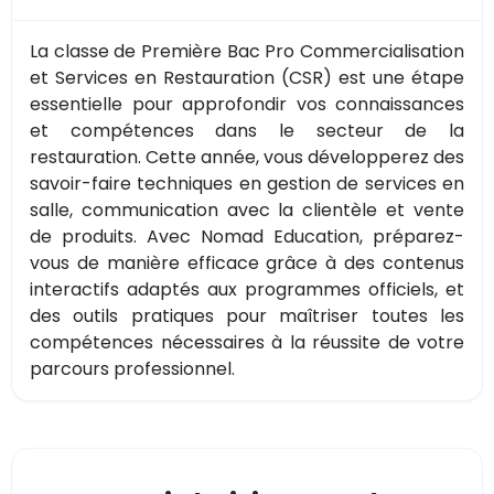
La classe de Première Bac Pro Commercialisation
et Services en Restauration (CSR) est une étape
essentielle pour approfondir vos connaissances
et compétences dans le secteur de la
restauration. Cette année, vous développerez des
savoir-faire techniques en gestion de services en
salle, communication avec la clientèle et vente
de produits. Avec Nomad Education, préparez-
vous de manière efficace grâce à des contenus
interactifs adaptés aux programmes officiels, et
des outils pratiques pour maîtriser toutes les
compétences nécessaires à la réussite de votre
parcours professionnel.