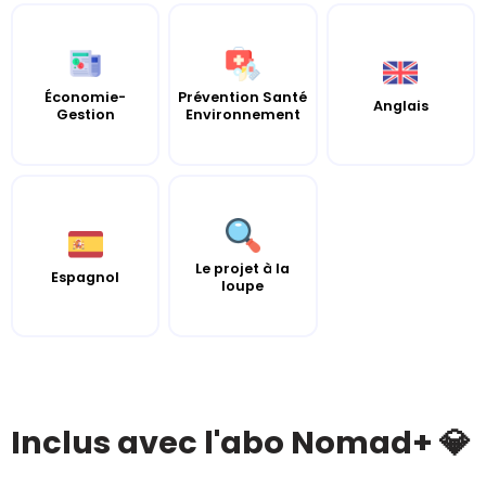
Économie-
Prévention Santé
Anglais
Gestion
Environnement
Le projet à la
Espagnol
loupe
Inclus avec l'abo Nomad+ 💎