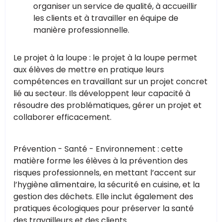
organiser un service de qualité, à accueillir
les clients et à travailler en équipe de
manière professionnelle.
Le projet à la loupe : le projet à la loupe permet
aux élèves de mettre en pratique leurs
compétences en travaillant sur un projet concret
lié au secteur. Ils développent leur capacité à
résoudre des problématiques, gérer un projet et
collaborer efficacement.
Prévention - Santé - Environnement : cette
matière forme les élèves à la prévention des
risques professionnels, en mettant l’accent sur
l’hygiène alimentaire, la sécurité en cuisine, et la
gestion des déchets. Elle inclut également des
pratiques écologiques pour préserver la santé
des travailleurs et des clients.