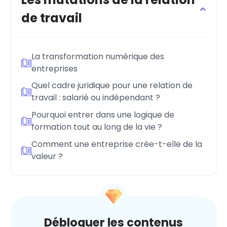
de travail
La transformation numérique des
entreprises
Quel cadre juridique pour une relation de
travail : salarié ou indépendant ?
Pourquoi entrer dans une logique de
formation tout au long de la vie ?
Comment une entreprise crée-t-elle de la
valeur ?
Débloquer les contenus