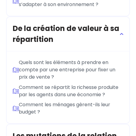
s’adapter à son environnement ?
De la création de valeur à sa
répartition
Quels sont les éléments à prendre en
compte par une entreprise pour fixer un
prix de vente ?
Comment se répartit la richesse produite
par les agents dans une économie ?
Comment les ménages gèrent-ils leur
budget ?
Les mutations de la relation