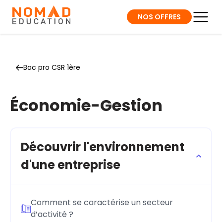
NOS OFFRES
Bac pro CSR 1ère
Économie-Gestion
Découvrir l'environnement
d'une entreprise
Comment se caractérise un secteur
d’activité ?