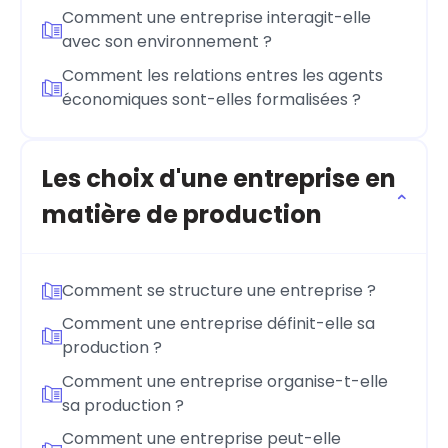
Comment une entreprise interagit-elle
avec son environnement ?
Comment les relations entres les agents
économiques sont-elles formalisées ?
Les choix d'une entreprise en
matière de production
Comment se structure une entreprise ?
Comment une entreprise définit-elle sa
production ?
Comment une entreprise organise-t-elle
sa production ?
Comment une entreprise peut-elle