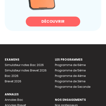
DÉCOUVRIR
EXAMENS
LES PROGRAMMES
Simulateur notes Bac 2026
Programme de 6ème
Simulateur notes Brevet 2026
Programme de 5ème
Bac 2026
Programme de 4ème
Brevet 2026
Programme de 3ème
Programme de Seconde
ANNALES
Annales Bac
NOS ENGAGEMENTS
Annales Brevet
Nos professeurs