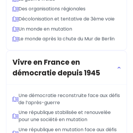
Des organisations régionales
Décolonisation et tentative de 3ème voie
Un monde en mutation
Le monde après la chute du Mur de Berlin
Vivre en France en
démocratie depuis 1945
Une démocratie reconstruite face aux défis
de l’après-guerre
Une république stabilisée et renouvelée
pour une société en mutation
Une république en mutation face aux défis