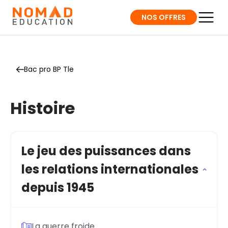
NOS OFFRES
Bac pro BP Tle
Histoire
Le jeu des puissances dans
les relations internationales
depuis 1945
La guerre froide