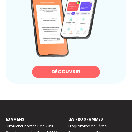
DÉCOUVRIR
EXAMENS
LES PROGRAMMES
Simulateur notes Bac 2026
Programme de 6ème