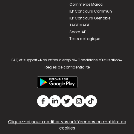
Commerce Maroc
IEP Concours Commun
IEP Concours Grenoble
TAGE MAGE
Score IAE
Tests de Logique
FAQ et support
-
Nos offres d'emploi
-
Conditions d'utilisation
-
Règles de confidentialité
Cliquez-ici pour modifier vos préférences en matière de
cookies