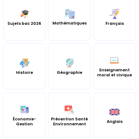
Mathématiques
Sujets bac 2026
Français
Enseignement
Histoire
Géographie
moral et civique
Économie-
Prévention Santé
Anglais
Gestion
Environnement