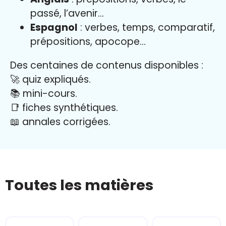
passé, l’avenir…
Espagnol
: verbes, temps, comparatif,
prépositions, apocope…
Des centaines de contenus disponibles :
🚀 quiz expliqués.
📚 mini-cours.
📑 fiches synthétiques.
📖
annales corrigées.
Toutes les matières