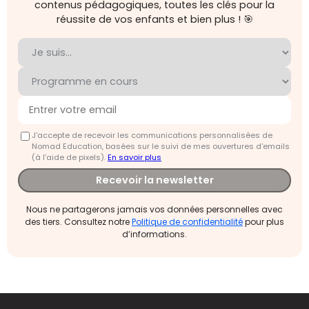
contenus pédagogiques, toutes les clés pour la
réussite de vos enfants et bien plus ! 🎯
J'accepte de recevoir les communications personnalisées de
Nomad Education, basées sur le suivi de mes ouvertures d'emails
(à l’aide de pixels).
En savoir plus
Recevoir la newsletter
Nous ne partagerons jamais vos données personnelles avec
des tiers. Consultez notre
Politique de confidentialité
pour plus
d’informations.