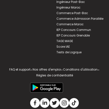
Ingénieur Post-Bac
Ingénieur Maroc
Commerce Post-Bac
Commerce Admission Parallèle
Commerce Maroc
IEP Concours Commun
IEP Concours Grenoble
TAGE MAGE
Score IAE
Tests de Logique
FAQ et support
-
Nos offres d'emploi
-
Conditions d'utilisation
-
Règles de confidentialité