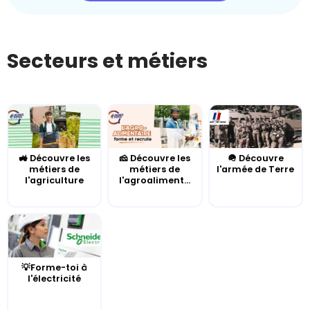
Secteurs et métiers
🚜 Découvre les
🧀 Découvre les
🪖 Découvre
métiers de
métiers de
l'armée de Terre
l'agriculture
l'agroaliment...
💡Forme-toi à
l'électricité