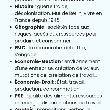
Histoire
: guerre froide,
décolonisation, Mur de Berlin, vivre en
France depuis 1945…
Géographie
: sociétés face aux
risques, accès aux ressources pour
produire et consommer…
EMC
: la démocratie, débattre,
s’engager…
Économie-Gestion
: environnement
d'une entreprise, création de valeur,
mutations de la relation de travail…
Économie-Droit
: État, travail,
production, consommation…
PSE
: qualité des aliments, ressources
en énergie, discriminations au travail…
Anglais
: prépositions, verbes, le