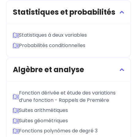
Statistiques et probabilités
Statistiques à deux variables
Probabilités conditionnelles
Algèbre et analyse
Fonction dérivée et étude des variations
d’une fonction - Rappels de Première
Suites arithmétiques
Suites géométriques
Fonctions polynômes de degré 3