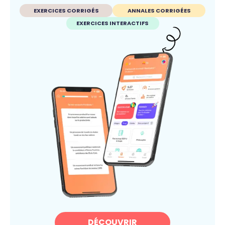
EXERCICES CORRIGÉS
ANNALES CORRIGÉES
EXERCICES INTERACTIFS
DÉCOUVRIR