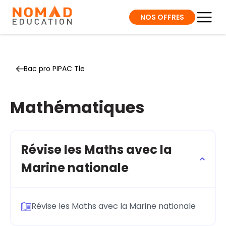
NOS OFFRES
Bac pro PIPAC Tle
Mathématiques
Révise les Maths avec la
Marine nationale
Révise les Maths avec la Marine nationale