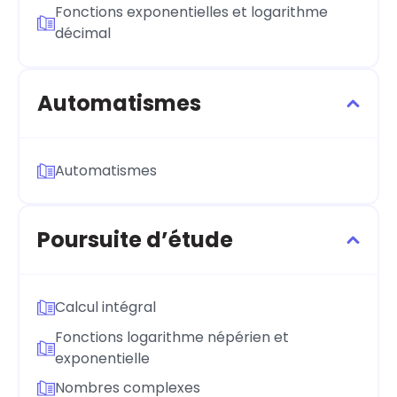
Fonctions exponentielles et logarithme
décimal
Automatismes
Automatismes
Poursuite d’étude
Calcul intégral
Fonctions logarithme népérien et
exponentielle
Nombres complexes