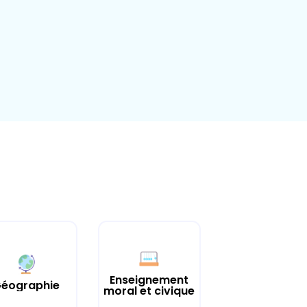
Enseignement
éographie
moral et civique