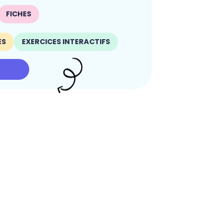
FICHES
ES
EXERCICES INTERACTIFS