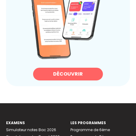
DÉCOUVRIR
EXAMENS
LES PROGRAMMES
Simulateur notes Bac 2026
Programme de 6ème