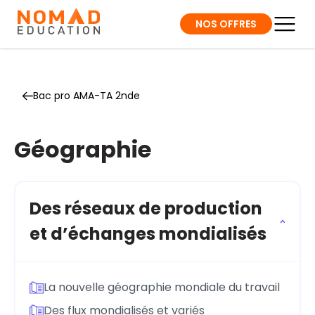
NOS OFFRES
Bac pro AMA-TA 2nde
Géographie
Des réseaux de production
et d’échanges mondialisés
La nouvelle géographie mondiale du travail
Des flux mondialisés et variés