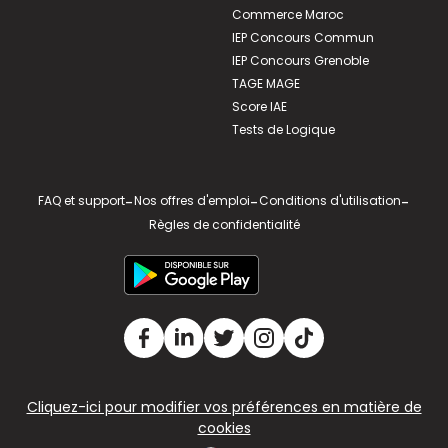
Commerce Maroc
IEP Concours Commun
IEP Concours Grenoble
TAGE MAGE
Score IAE
Tests de Logique
FAQ et support
-
Nos offres d'emploi
-
Conditions d'utilisation
-
Règles de confidentialité
Cliquez-ici pour modifier vos préférences en matière de
cookies