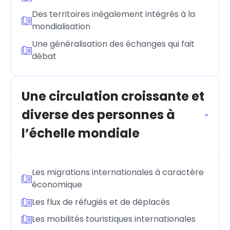
Des territoires inégalement intégrés à la
mondialisation
Une généralisation des échanges qui fait
débat
Une circulation croissante et
diverse des personnes à
l’échelle mondiale
Les migrations internationales à caractère
économique
Les flux de réfugiés et de déplacés
Les mobilités touristiques internationales