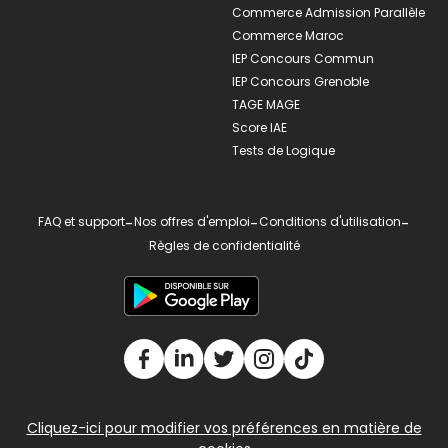
Commerce Admission Parallèle
Commerce Maroc
IEP Concours Commun
IEP Concours Grenoble
TAGE MAGE
Score IAE
Tests de Logique
FAQ et support
-
Nos offres d'emploi
-
Conditions d'utilisation
-
Règles de confidentialité
Cliquez-ici pour modifier vos préférences en matière de