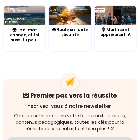
🚘 Roule en toute
🤖 Maitrise et
🌍 Le climat
sécurité
apprivoise l’IA
change, et toi
aussi tu peu...
💌 Premier pas vers la réussite
Inscrivez-vous à notre newsletter !
Chaque semaine dans votre boite mail : conseils,
contenus pédagogiques, toutes les clés pour la
réussite de vos enfants et bien plus ! 🎯