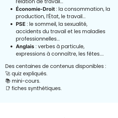
relation de travail…
: la consommation, la
Économie-Droit
production, l’État, le travail…
: le sommeil, la sexualité,
PSE
accidents du travail et les maladies
professionnelles…
: verbes à particule,
Anglais
expressions à connaître, les fêtes….
Des centaines de contenus disponibles :
🚀 quiz expliqués.
📚 mini-cours.
📑 fiches synthétiques.