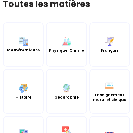
Toutes les matières
Mathématiques
Physique-Chimie
Français
Enseignement
Histoire
Géographie
moral et civique