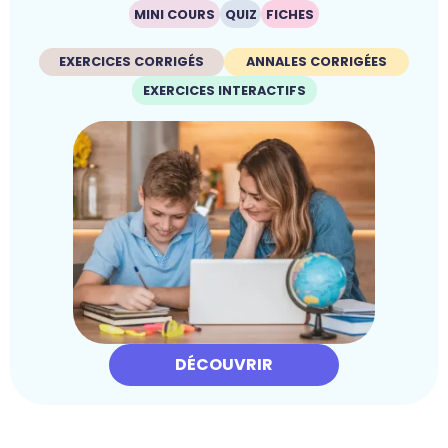
MINI COURS
QUIZ
FICHES
EXERCICES CORRIGÉS
ANNALES CORRIGÉES
EXERCICES INTERACTIFS
DÉCOUVRIR