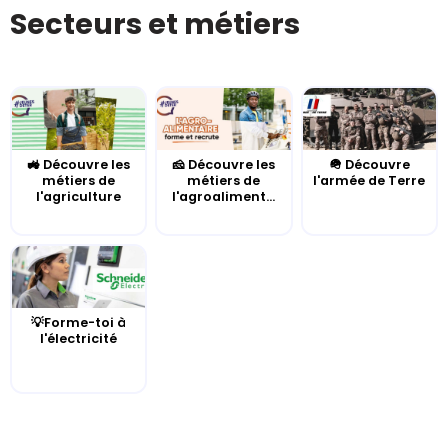
Secteurs et métiers
🚜 Découvre les
🧀 Découvre les
🪖 Découvre
métiers de
métiers de
l'armée de Terre
l'agriculture
l'agroaliment...
💡Forme-toi à
l'électricité