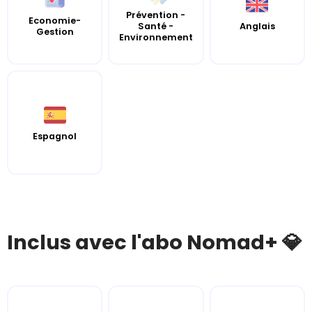
Prévention -
Economie-
Santé -
Anglais
Gestion
Environnement
Espagnol
Inclus avec l'abo Nomad+ 💎