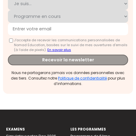
J'accepte de recevoir les communications personnalisées de
Nomad Education, basées sur le suivi de mes ouvertures d'emails
(à l’aide de pixels).
En savoir plus
Recevoir la newsletter
Nous ne partagerons jamais vos données personnelles avec
des tiers. Consultez notre
Politique de confidentialité
pour plus
d’informations.
EXAMENS
LES PROGRAMMES