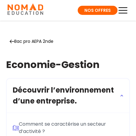
NOS OFFRES
Bac pro AEPA 2nde
Economie-Gestion
Découvrir l’environnement
d’une entreprise.
Comment se caractérise un secteur
d’activité ?