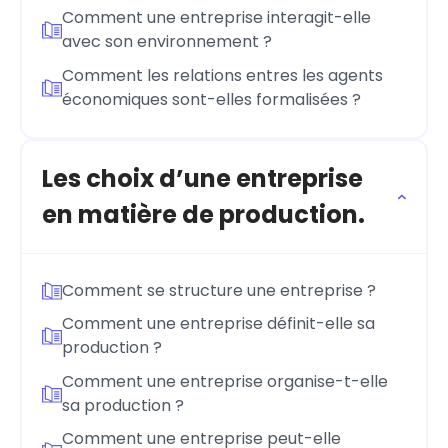
Comment une entreprise interagit-elle
avec son environnement ?
Comment les relations entres les agents
économiques sont-elles formalisées ?
Les choix d’une entreprise
en matière de production.
Comment se structure une entreprise ?
Comment une entreprise définit-elle sa
production ?
Comment une entreprise organise-t-elle
sa production ?
Comment une entreprise peut-elle