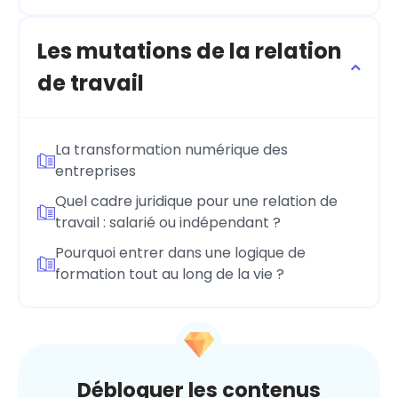
Les mutations de la relation
de travail
La transformation numérique des
entreprises
Quel cadre juridique pour une relation de
travail : salarié ou indépendant ?
Pourquoi entrer dans une logique de
formation tout au long de la vie ?
Débloquer les contenus