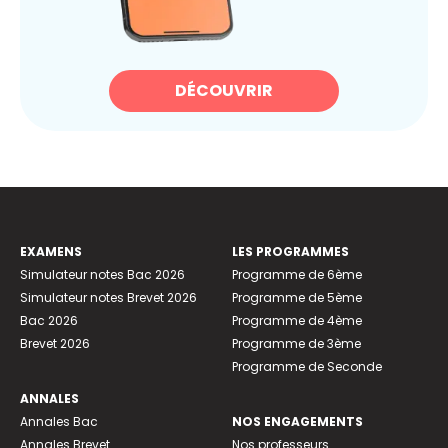
DÉCOUVRIR
EXAMENS
LES PROGRAMMES
Simulateur notes Bac 2026
Programme de 6ème
Simulateur notes Brevet 2026
Programme de 5ème
Bac 2026
Programme de 4ème
Brevet 2026
Programme de 3ème
Programme de Seconde
ANNALES
Annales Bac
NOS ENGAGEMENTS
Annales Brevet
Nos professeurs