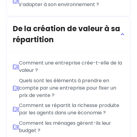
s’adapter à son environnement ?
De la création de valeur à sa
répartition
Comment une entreprise crée-t-elle de la
valeur ?
Quels sont les éléments à prendre en
compte par une entreprise pour fixer un
prix de vente ?
Comment se répartit la richesse produite
par les agents dans une économie ?
Comment les ménages gèrent-ils leur
budget ?