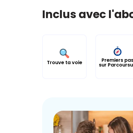
Inclus avec l'a
Premiers pa
Trouve ta voie
sur Parcours