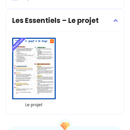
Les Essentiels – Le projet
PREMIUM
Le projet