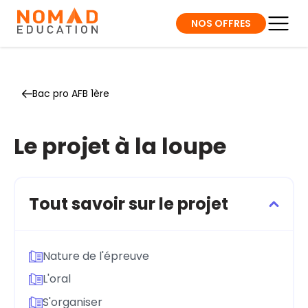
NOS OFFRES
Bac pro AFB 1ère
Le projet à la loupe
Tout savoir sur le projet
Nature de l'épreuve
L'oral
S'organiser