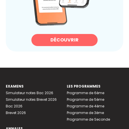
DÉCOUVRIR
EXAMENS
LES PROGRAMMES
Simulateur notes Bac 2026
Programme de 6ème
Simulateur notes Brevet 2026
Programme de 5ème
Bac 2026
Programme de 4ème
Brevet 2026
Programme de 3ème
Programme de Seconde
ANNALES