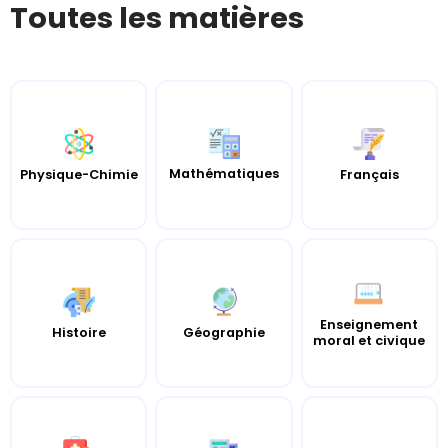
Toutes les matières
Mathématiques
Français
Physique-Chimie
Enseignement
Histoire
Géographie
moral et civique