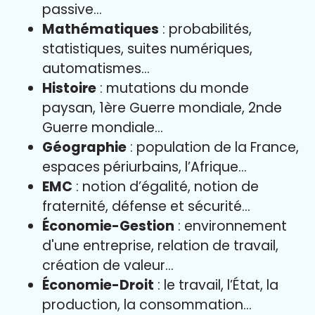
passive…
Mathématiques
: probabilités,
statistiques, suites numériques,
automatismes…
Histoire
: mutations du monde
paysan, 1ère Guerre mondiale, 2nde
Guerre mondiale…
Géographie
: population de la France,
espaces périurbains, l’Afrique…
EMC
: notion d’égalité, notion de
fraternité, défense et sécurité…
Économie-Gestion
: environnement
d'une entreprise, relation de travail,
création de valeur…
Économie-Droit
: le travail, l’État, la
production, la consommation…