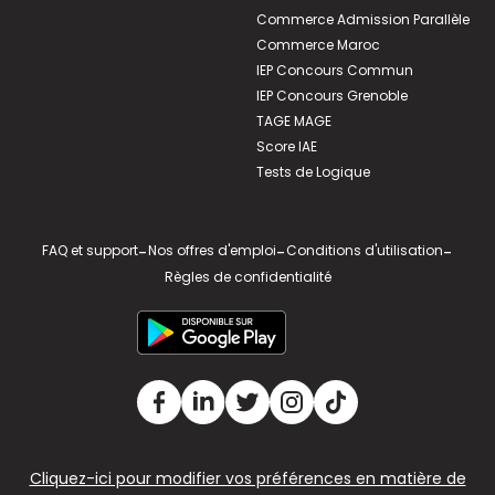
Commerce Admission Parallèle
Commerce Maroc
IEP Concours Commun
IEP Concours Grenoble
TAGE MAGE
Score IAE
Tests de Logique
FAQ et support
-
Nos offres d'emploi
-
Conditions d'utilisation
-
Règles de confidentialité
Cliquez-ici pour modifier vos préférences en matière de