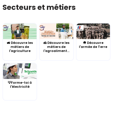
Secteurs et métiers
🚜 Découvre les
🧀 Découvre les
🪖 Découvre
métiers de
métiers de
l'armée de Terre
l'agriculture
l'agroaliment...
💡Forme-toi à
l'électricité