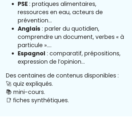
PSE
: pratiques alimentaires,
ressources en eau, acteurs de
prévention…
Anglais
: parler du quotidien,
comprendre un document, verbes « à
particule »….
Espagnol
: comparatif, prépositions,
expression de l’opinion…
Des centaines de contenus disponibles :
🚀 quiz expliqués.
📚 mini-cours.
📑 fiches synthétiques.