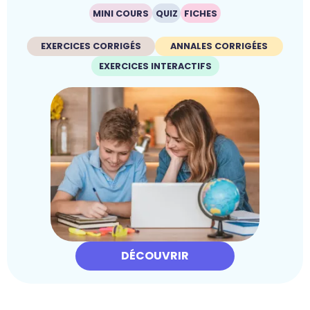
MINI COURS
QUIZ
FICHES
EXERCICES CORRIGÉS
ANNALES CORRIGÉES
EXERCICES INTERACTIFS
DÉCOUVRIR