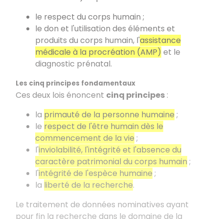
le respect du corps humain ;
le don et l'utilisation des éléments et
produits du corps humain, l'
assistance
médicale à la procréation (AMP)
et le
diagnostic prénatal.
Les cinq principes fondamentaux
Ces deux lois énoncent
cinq principes
:
la
primauté de la personne humaine
;
le
respect de l'être humain dès le
commencement de la vie
;
l'
inviolabilité, l'intégrité et l'absence du
caractère patrimonial du corps humain
;
l'
intégrité de l'espèce humaine
;
la
liberté de la recherche
.
Le traitement de données nominatives ayant
pour fin la recherche dans le domaine de la