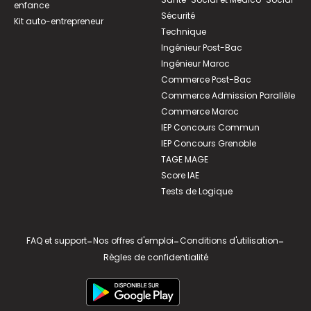
enfance
Sécurité
Kit auto-entrepreneur
Technique
Ingénieur Post-Bac
Ingénieur Maroc
Commerce Post-Bac
Commerce Admission Parallèle
Commerce Maroc
IEP Concours Commun
IEP Concours Grenoble
TAGE MAGE
Score IAE
Tests de Logique
FAQ et support
-
Nos offres d'emploi
-
Conditions d'utilisation
-
Règles de confidentialité