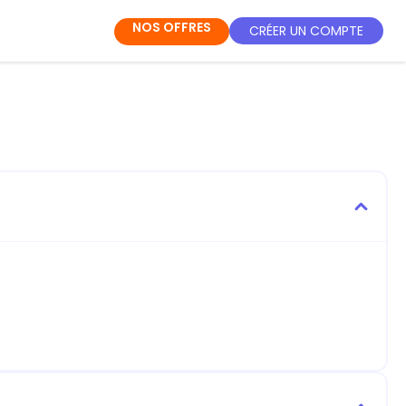
NOS OFFRES
CRÉER UN COMPTE