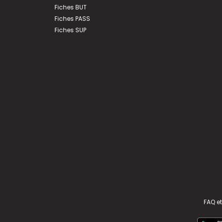
Fiches BUT
Fiches PASS
Fiches SUP
FAQ et