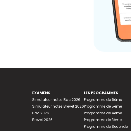
EXAMENS
LES PROGRAMMES
Simulateur notes Bac 2026
Programme de 6ème
Simulateur notes Brevet 2026
Programme de 5ème
Bac 2026
Programme de 4ème
Brevet 2026
Programme de 3ème
Programme de Seconde