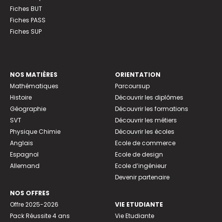
Fiches BUT
Fiches PASS
Fiches SUP
NOS MATIÈRES
ORIENTATION
Mathématiques
Parcoursup
Histoire
Découvrir les diplômes
Géographie
Découvrir les formations
SVT
Découvrir les métiers
Physique Chimie
Découvrir les écoles
Anglais
Ecole de commerce
Espagnol
Ecole de design
Allemand
Ecole d’ingénieur
Devenir partenaire
NOS OFFRES
Offre 2025-2026
VIE ETUDIANTE
Pack Réussite 4 ans
Vie Etudiante