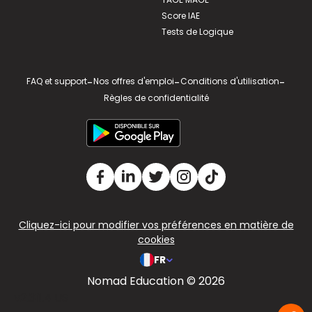
Score IAE
Tests de Logique
FAQ et support
-
Nos offres d'emploi
-
Conditions d'utilisation
-
Règles de confidentialité
Cliquez-ici pour modifier vos préférences en matière de
cookies
FR
Nomad Education © 2026
v2.311.4 US