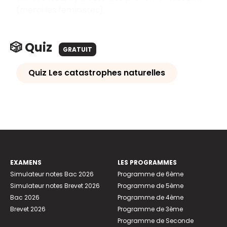
(merci les féministes).
🎲 Quiz
GRATUIT
Quiz Les catastrophes naturelles
EXAMENS
LES PROGRAMMES
Simulateur notes Bac 2026
Programme de 6ème
Simulateur notes Brevet 2026
Programme de 5ème
Bac 2026
Programme de 4ème
Brevet 2026
Programme de 3ème
Programme de Seconde